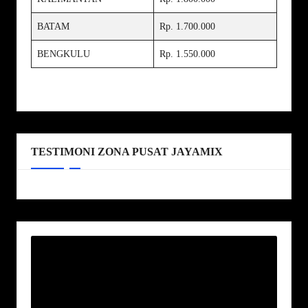
BATAM
Rp. 1.700.000
BENGKULU
Rp. 1.550.000
TESTIMONI ZONA PUSAT JAYAMIX