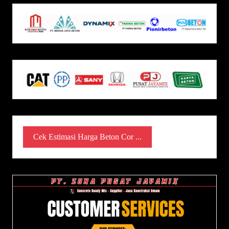
Cek Estimasi Harga Beton Cor ...