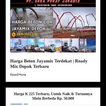
Harga Beton Jayamix Terdekat | Ready
Mix Depok Terbaru
Read More
Harga K 225 Terbaru, Untuk Naik & Turunmya
Mutu Berbeda Rp. 50.000