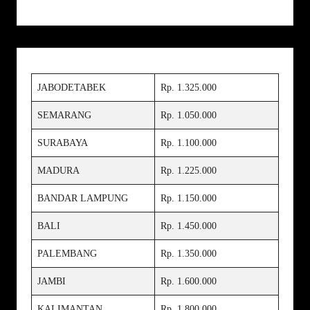
JABODETABEK
Rp. 1.325.000
SEMARANG
Rp. 1.050.000
SURABAYA
Rp. 1.100.000
MADURA
Rp. 1.225.000
BANDAR LAMPUNG
Rp. 1.150.000
BALI
Rp. 1.450.000
PALEMBANG
Rp. 1.350.000
JAMBI
Rp. 1.600.000
KALIMANTAN
Rp. 1.800.000