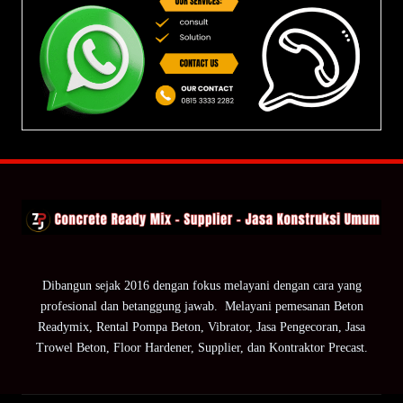
Dibangun sejak 2016 dengan fokus melayani dengan cara yang
profesional dan betanggung jawab. Melayani pemesanan Beton
Readymix, Rental Pompa Beton, Vibrator, Jasa Pengecoran, Jasa
Trowel Beton, Floor Hardener, Supplier, dan Kontraktor Precast.