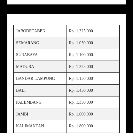
JABODETABEK
Rp. 1.325.000
SEMARANG
Rp. 1.050.000
SURABAYA
Rp. 1.100.000
MADURA
Rp. 1.225.000
BANDAR LAMPUNG
Rp. 1.150.000
BALI
Rp. 1.450.000
PALEMBANG
Rp. 1.350.000
JAMBI
Rp. 1.600.000
KALIMANTAN
Rp. 1.800.000