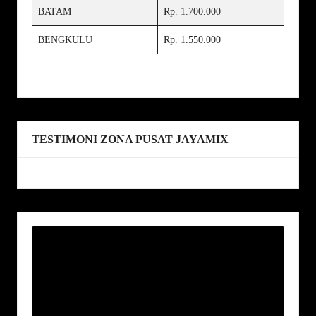
BATAM
Rp. 1.700.000
BENGKULU
Rp. 1.550.000
TESTIMONI ZONA PUSAT JAYAMIX