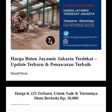
Harga Beton Jayamix Jakarta Terdekat –
Update Terbaru & Penawaran Terbaik
Read More
Harga K 225 Terbaru, Untuk Naik & Turunmya
Mutu Berbeda Rp. 50.000