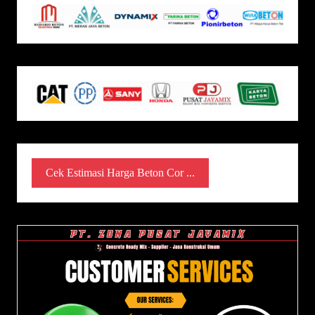
Cek Estimasi Harga Beton Cor ...