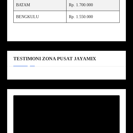
BATAM
Rp. 1.700.000
BENGKULU
Rp. 1.550.000
TESTIMONI ZONA PUSAT JAYAMIX