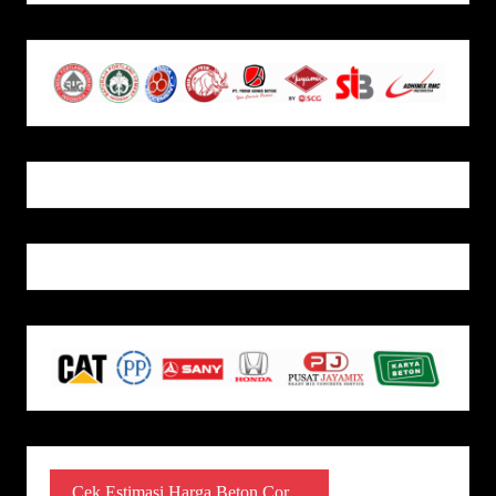
Cek Estimasi Harga Beton Cor ...