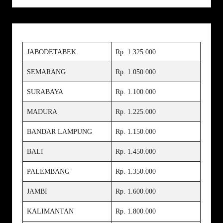
JABODETABEK
Rp. 1.325.000
SEMARANG
Rp. 1.050.000
SURABAYA
Rp. 1.100.000
MADURA
Rp. 1.225.000
BANDAR LAMPUNG
Rp. 1.150.000
BALI
Rp. 1.450.000
PALEMBANG
Rp. 1.350.000
JAMBI
Rp. 1.600.000
KALIMANTAN
Rp. 1.800.000