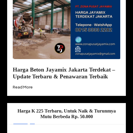
Harga Beton Jayamix Jakarta Terdekat –
Update Terbaru & Penawaran Terbaik
Read More
Harga K 225 Terbaru, Untuk Naik & Turunmya
Mutu Berbeda Rp. 50.000