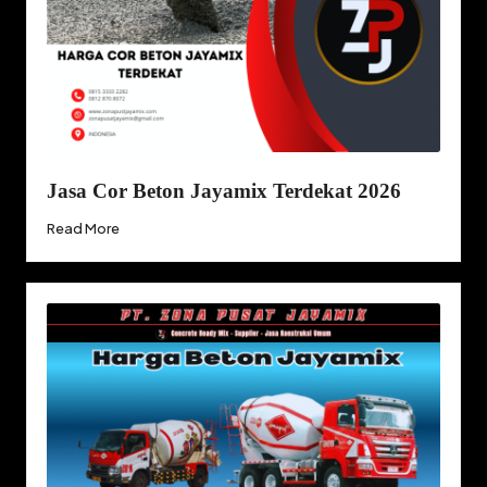
Jasa Cor Beton Jayamix Terdekat 2026
Read More