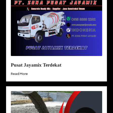
Pusat Jayamix Terdekat
Read More