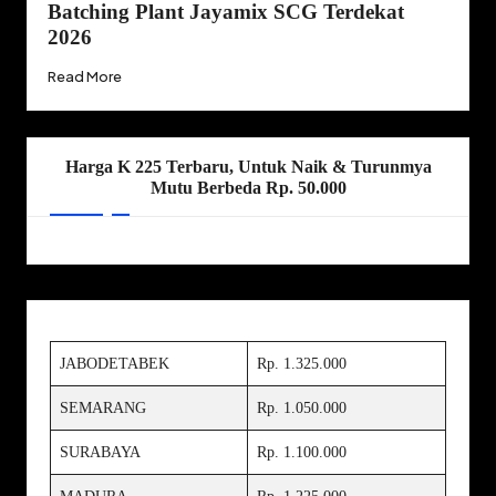
Batching Plant Jayamix SCG Terdekat
2026
Read More
Harga K 225 Terbaru, Untuk Naik & Turunmya
Mutu Berbeda Rp. 50.000
JABODETABEK
Rp. 1.325.000
SEMARANG
Rp. 1.050.000
SURABAYA
Rp. 1.100.000