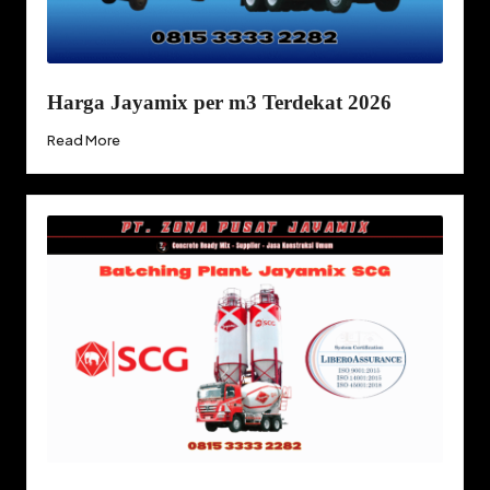
Harga Jayamix per m3 Terdekat 2026
Read More