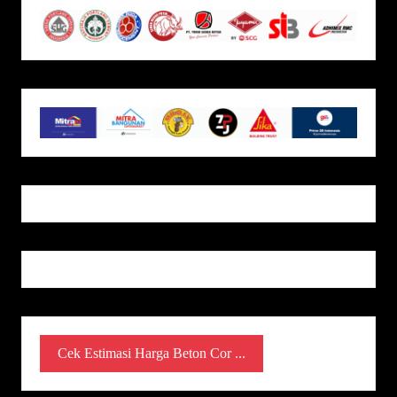
Cek Estimasi Harga Beton Cor ...