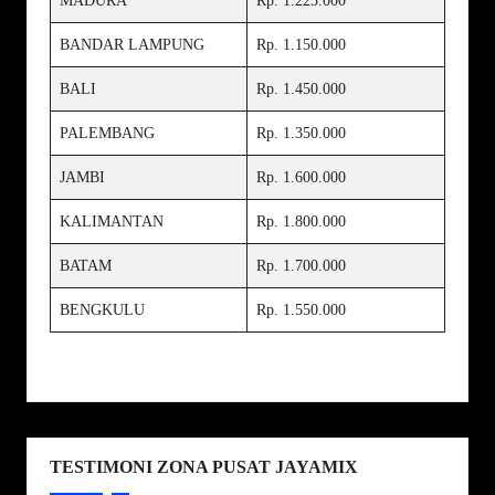
MADURA
Rp. 1.225.000
BANDAR LAMPUNG
Rp. 1.150.000
BALI
Rp. 1.450.000
PALEMBANG
Rp. 1.350.000
JAMBI
Rp. 1.600.000
KALIMANTAN
Rp. 1.800.000
BATAM
Rp. 1.700.000
BENGKULU
Rp. 1.550.000
TESTIMONI ZONA PUSAT JAYAMIX