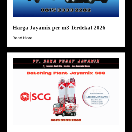
Harga Jayamix per m3 Terdekat 2026
Read More