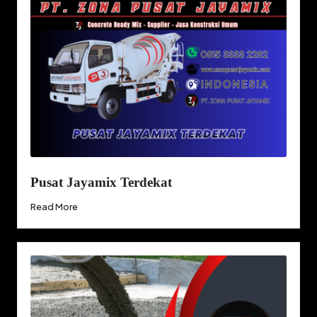
Pusat Jayamix Terdekat
Read More