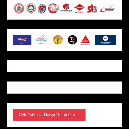
Cek Estimasi Harga Beton Cor ...