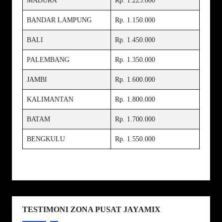
MADURA
Rp. 1.225.000
BANDAR LAMPUNG
Rp. 1.150.000
BALI
Rp. 1.450.000
PALEMBANG
Rp. 1.350.000
JAMBI
Rp. 1.600.000
KALIMANTAN
Rp. 1.800.000
BATAM
Rp. 1.700.000
BENGKULU
Rp. 1.550.000
TESTIMONI ZONA PUSAT JAYAMIX