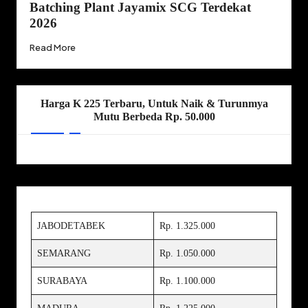
Batching Plant Jayamix SCG Terdekat
2026
Read More
Harga K 225 Terbaru, Untuk Naik & Turunmya
Mutu Berbeda Rp. 50.000
JABODETABEK
Rp. 1.325.000
SEMARANG
Rp. 1.050.000
SURABAYA
Rp. 1.100.000