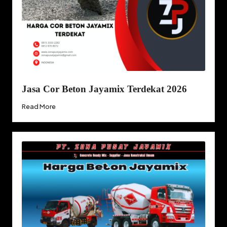
Jasa Cor Beton Jayamix Terdekat 2026
Read More