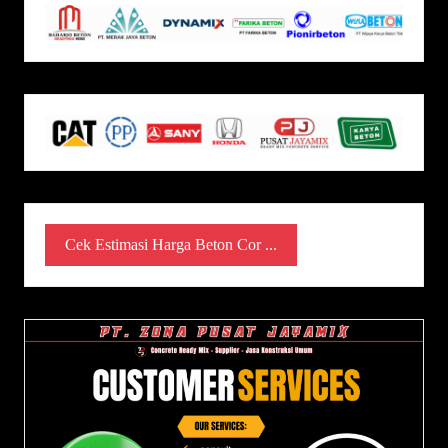
Cek Estimasi Harga Beton Cor ...