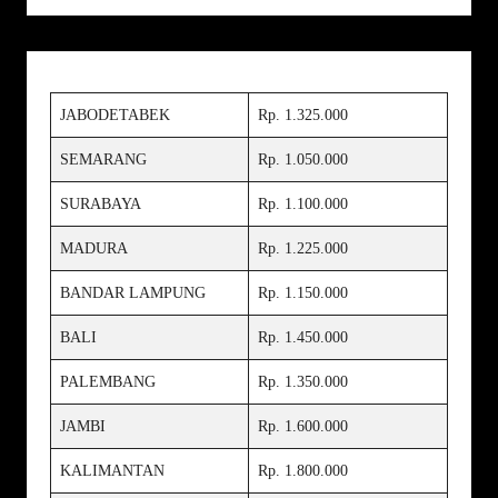
JABODETABEK
Rp. 1.325.000
SEMARANG
Rp. 1.050.000
SURABAYA
Rp. 1.100.000
MADURA
Rp. 1.225.000
BANDAR LAMPUNG
Rp. 1.150.000
BALI
Rp. 1.450.000
PALEMBANG
Rp. 1.350.000
JAMBI
Rp. 1.600.000
KALIMANTAN
Rp. 1.800.000