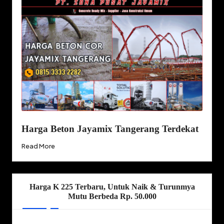
Harga Beton Jayamix Tangerang Terdekat
Read More
Harga K 225 Terbaru, Untuk Naik & Turunmya
Mutu Berbeda Rp. 50.000