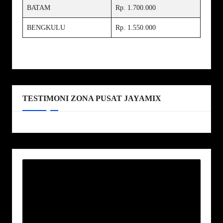
BATAM
Rp. 1.700.000
BENGKULU
Rp. 1.550.000
TESTIMONI ZONA PUSAT JAYAMIX