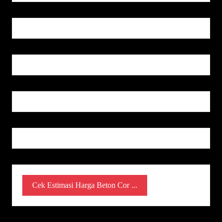
Cek Estimasi Harga Beton Cor ...