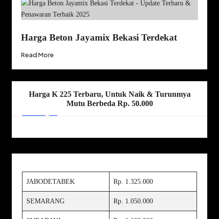
Harga Beton Jayamix Bekasi Terdekat
Read More
Harga K 225 Terbaru, Untuk Naik & Turunmya
Mutu Berbeda Rp. 50.000
JABODETABEK
Rp. 1.325.000
SEMARANG
Rp. 1.050.000