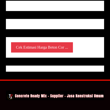
Cek Estimasi Harga Beton Cor ...