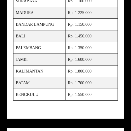
SURABAYA
Rp. 1.100.000
MADURA
Rp. 1.225.000
BANDAR LAMPUNG
Rp. 1.150.000
BALI
Rp. 1.450.000
PALEMBANG
Rp. 1.350.000
JAMBI
Rp. 1.600.000
KALIMANTAN
Rp. 1.800.000
BATAM
Rp. 1.700.000
BENGKULU
Rp. 1.550.000