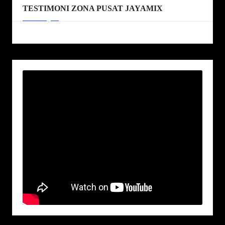
TESTIMONI ZONA PUSAT JAYAMIX