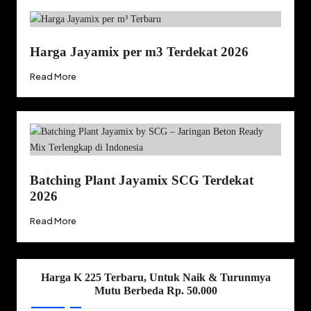
Harga Jayamix per m3 Terdekat 2026
Read More
Batching Plant Jayamix SCG Terdekat
2026
Read More
Harga K 225 Terbaru, Untuk Naik & Turunmya
Mutu Berbeda Rp. 50.000