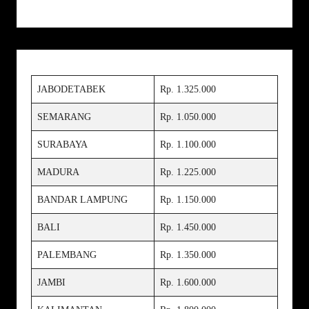
JABODETABEK
Rp. 1.325.000
SEMARANG
Rp. 1.050.000
SURABAYA
Rp. 1.100.000
MADURA
Rp. 1.225.000
BANDAR LAMPUNG
Rp. 1.150.000
BALI
Rp. 1.450.000
PALEMBANG
Rp. 1.350.000
JAMBI
Rp. 1.600.000