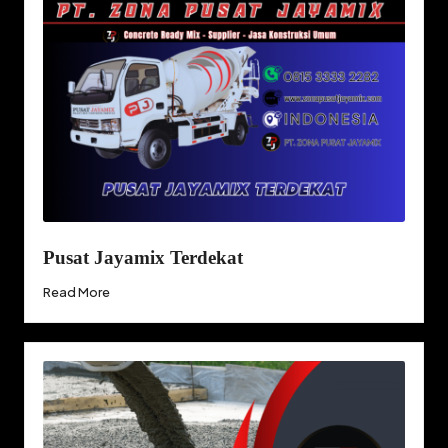
Pusat Jayamix Terdekat
Read More