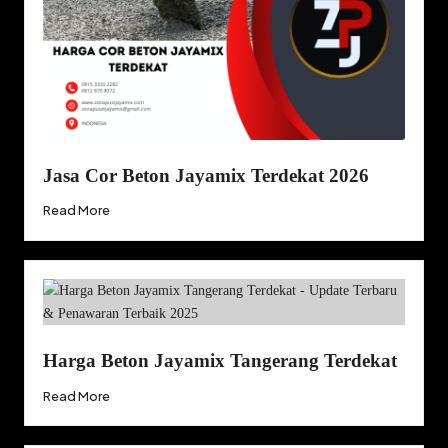
Jasa Cor Beton Jayamix Terdekat 2026
Read More
Harga Beton Jayamix Tangerang Terdekat
Read More