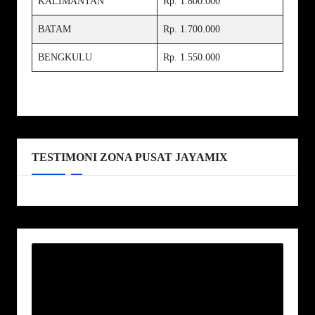
KALIMANTAN
Rp. 1.800.000
BATAM
Rp. 1.700.000
BENGKULU
Rp. 1.550.000
TESTIMONI ZONA PUSAT JAYAMIX