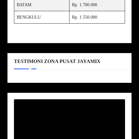
BATAM
Rp. 1.700.000
BENGKULU
Rp. 1.550.000
TESTIMONI ZONA PUSAT JAYAMIX