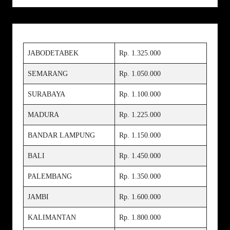
JABODETABEK
Rp. 1.325.000
SEMARANG
Rp. 1.050.000
SURABAYA
Rp. 1.100.000
MADURA
Rp. 1.225.000
BANDAR LAMPUNG
Rp. 1.150.000
BALI
Rp. 1.450.000
PALEMBANG
Rp. 1.350.000
JAMBI
Rp. 1.600.000
KALIMANTAN
Rp. 1.800.000