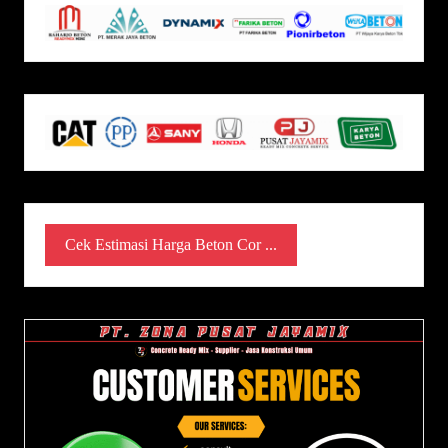
Cek Estimasi Harga Beton Cor ...