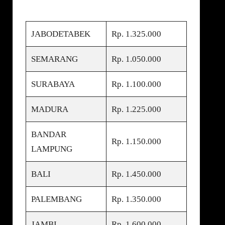
JABODETABEK
Rp. 1.325.000
SEMARANG
Rp. 1.050.000
SURABAYA
Rp. 1.100.000
MADURA
Rp. 1.225.000
BANDAR
Rp. 1.150.000
LAMPUNG
BALI
Rp. 1.450.000
PALEMBANG
Rp. 1.350.000
JAMBI
Rp. 1.600.000