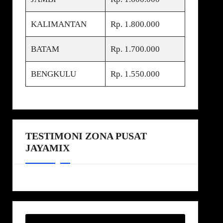
KALIMANTAN
Rp. 1.800.000
BATAM
Rp. 1.700.000
BENGKULU
Rp. 1.550.000
TESTIMONI ZONA PUSAT
JAYAMIX