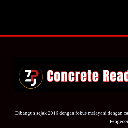
Dibangun sejak 2016 dengan fokus melayani dengan ca
Pengecor