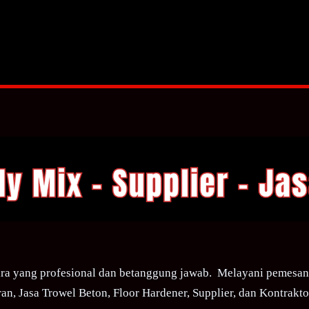
ra yang profesional dan betanggung jawab. Melayani pemesana
an, Jasa Trowel Beton, Floor Hardener, Supplier, dan Kontraktor