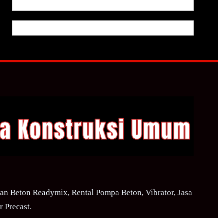
n Beton Readymix, Rental Pompa Beton, Vibrator, Jasa
 Precast.