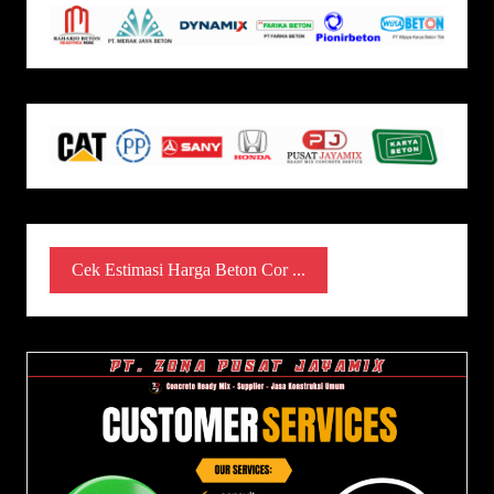
Cek Estimasi Harga Beton Cor ...