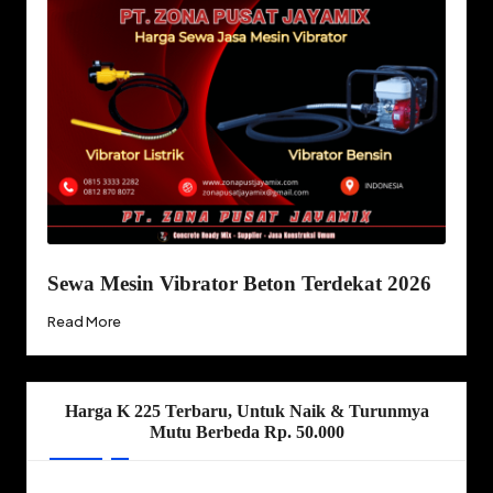
Sewa Mesin Vibrator Beton Terdekat 2026
Read More
Harga K 225 Terbaru, Untuk Naik & Turunmya
Mutu Berbeda Rp. 50.000