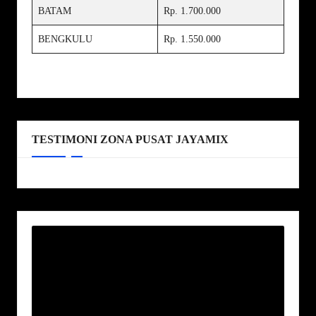
BATAM
Rp. 1.700.000
BENGKULU
Rp. 1.550.000
TESTIMONI ZONA PUSAT JAYAMIX