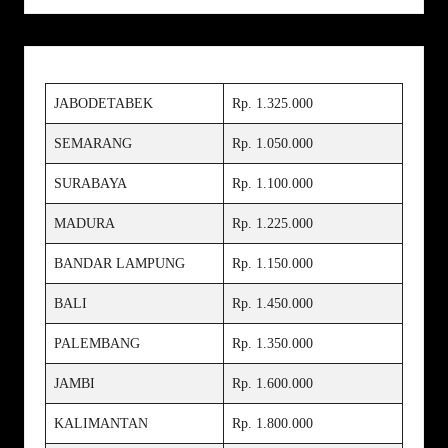
JABODETABEK
Rp. 1.325.000
SEMARANG
Rp. 1.050.000
SURABAYA
Rp. 1.100.000
MADURA
Rp. 1.225.000
BANDAR LAMPUNG
Rp. 1.150.000
BALI
Rp. 1.450.000
PALEMBANG
Rp. 1.350.000
JAMBI
Rp. 1.600.000
KALIMANTAN
Rp. 1.800.000