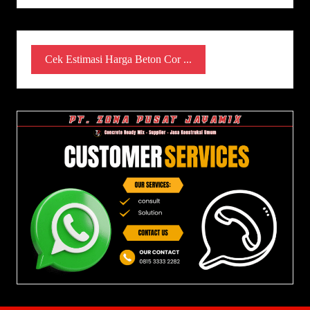
Cek Estimasi Harga Beton Cor ...