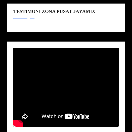
TESTIMONI ZONA PUSAT JAYAMIX