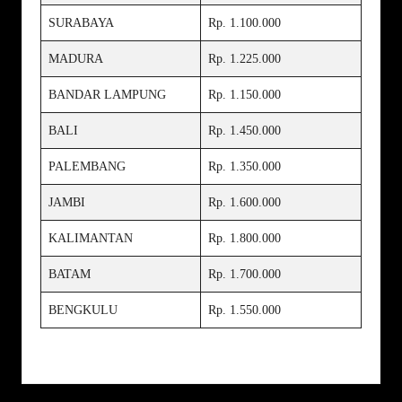
SURABAYA
Rp. 1.100.000
MADURA
Rp. 1.225.000
BANDAR LAMPUNG
Rp. 1.150.000
BALI
Rp. 1.450.000
PALEMBANG
Rp. 1.350.000
JAMBI
Rp. 1.600.000
KALIMANTAN
Rp. 1.800.000
BATAM
Rp. 1.700.000
BENGKULU
Rp. 1.550.000