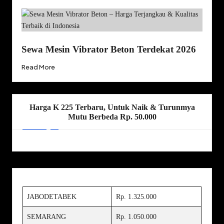
Sewa Mesin Vibrator Beton Terdekat 2026
Read More
Harga K 225 Terbaru, Untuk Naik & Turunmya
Mutu Berbeda Rp. 50.000
JABODETABEK
Rp. 1.325.000
SEMARANG
Rp. 1.050.000