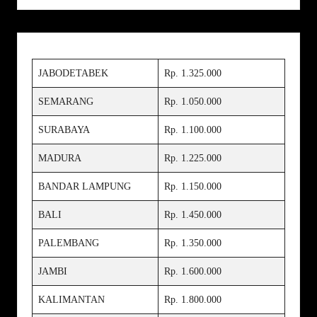
JABODETABEK
Rp. 1.325.000
SEMARANG
Rp. 1.050.000
SURABAYA
Rp. 1.100.000
MADURA
Rp. 1.225.000
BANDAR LAMPUNG
Rp. 1.150.000
BALI
Rp. 1.450.000
PALEMBANG
Rp. 1.350.000
JAMBI
Rp. 1.600.000
KALIMANTAN
Rp. 1.800.000