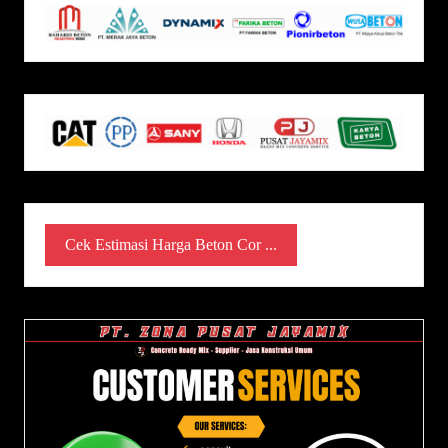
Cek Estimasi Harga Beton Cor ...