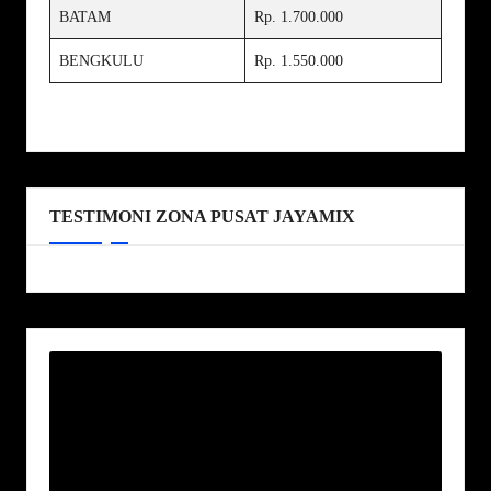
BATAM
Rp. 1.700.000
BENGKULU
Rp. 1.550.000
TESTIMONI ZONA PUSAT JAYAMIX