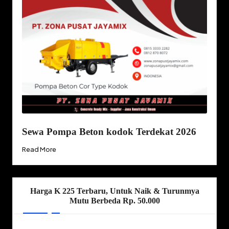
Sewa Pompa Beton kodok Terdekat 2026
Read More
Harga K 225 Terbaru, Untuk Naik & Turunmya
Mutu Berbeda Rp. 50.000