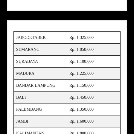
JABODETABEK
Rp. 1.325.000
SEMARANG
Rp. 1.050.000
SURABAYA
Rp. 1.100.000
MADURA
Rp. 1.225.000
BANDAR LAMPUNG
Rp. 1.150.000
BALI
Rp. 1.450.000
PALEMBANG
Rp. 1.350.000
JAMBI
Rp. 1.600.000
KALIMANTAN
Rp. 1.800.000