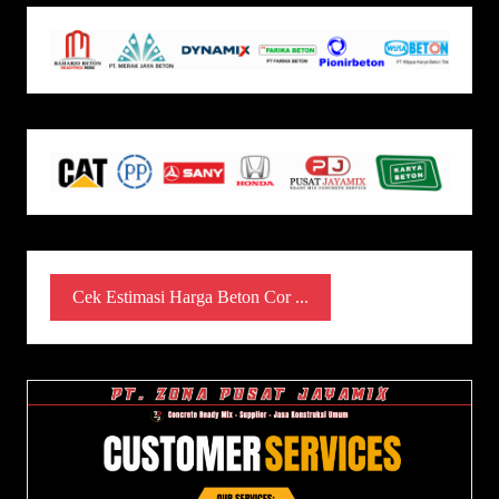
Cek Estimasi Harga Beton Cor ...