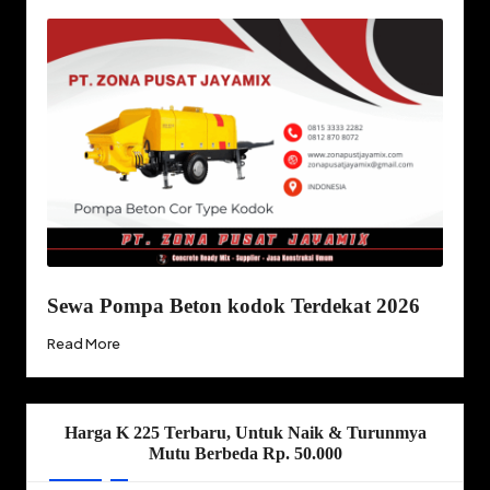
Sewa Pompa Beton kodok Terdekat 2026
Read More
Harga K 225 Terbaru, Untuk Naik & Turunmya
Mutu Berbeda Rp. 50.000