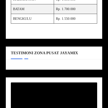
BATAM
Rp. 1.700.000
BENGKULU
Rp. 1.550.000
TESTIMONI ZONA PUSAT JAYAMIX