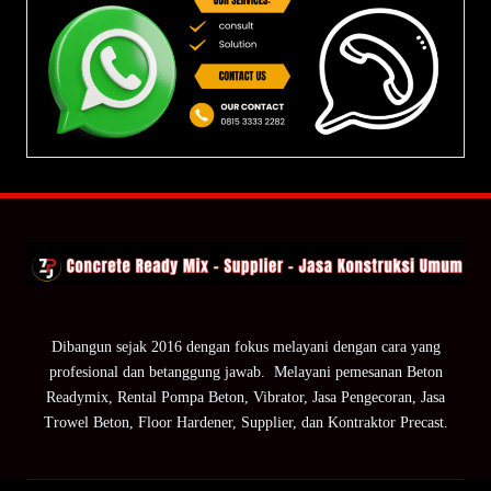
Dibangun sejak 2016 dengan fokus melayani dengan cara yang
profesional dan betanggung jawab. Melayani pemesanan Beton
Readymix, Rental Pompa Beton, Vibrator, Jasa Pengecoran, Jasa
Trowel Beton, Floor Hardener, Supplier, dan Kontraktor Precast.