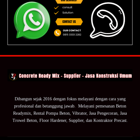
Dibangun sejak 2016 dengan fokus melayani dengan cara yang
profesional dan betanggung jawab. Melayani pemesanan Beton
Readymix, Rental Pompa Beton, Vibrator, Jasa Pengecoran, Jasa
Trowel Beton, Floor Hardener, Supplier, dan Kontraktor Precast.