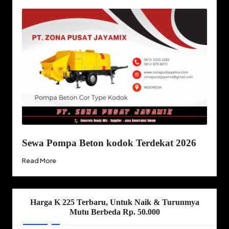
Sewa Pompa Beton kodok Terdekat 2026
Read More
Harga K 225 Terbaru, Untuk Naik & Turunmya
Mutu Berbeda Rp. 50.000