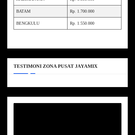
BATAM
Rp. 1.700.000
BENGKULU
Rp. 1.550.000
TESTIMONI ZONA PUSAT JAYAMIX