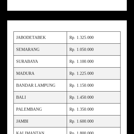
JABODETABEK
Rp. 1.325.000
SEMARANG
Rp. 1.050.000
SURABAYA
Rp. 1.100.000
MADURA
Rp. 1.225.000
BANDAR LAMPUNG
Rp. 1.150.000
BALI
Rp. 1.450.000
PALEMBANG
Rp. 1.350.000
JAMBI
Rp. 1.600.000
KALIMANTAN
Rp. 1.800.000