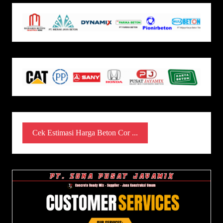
Cek Estimasi Harga Beton Cor ...