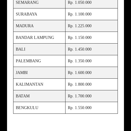
SEMARANG
Rp. 1.050.000
SURABAYA
Rp. 1.100.000
MADURA
Rp. 1.225.000
BANDAR LAMPUNG
Rp. 1.150.000
BALI
Rp. 1.450.000
PALEMBANG
Rp. 1.350.000
JAMBI
Rp. 1.600.000
KALIMANTAN
Rp. 1.800.000
BATAM
Rp. 1.700.000
BENGKULU
Rp. 1.550.000