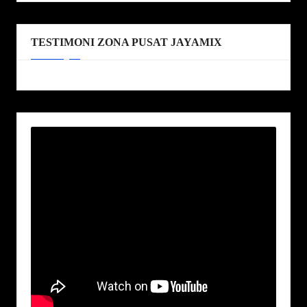
TESTIMONI ZONA PUSAT JAYAMIX