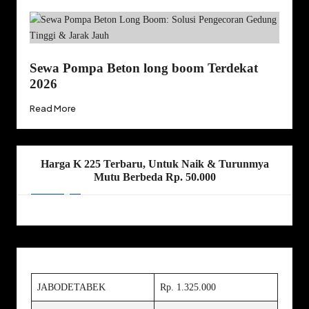
Sewa Pompa Beton long boom Terdekat
2026
Read More
Harga K 225 Terbaru, Untuk Naik & Turunmya
Mutu Berbeda Rp. 50.000
JABODETABEK
Rp. 1.325.000