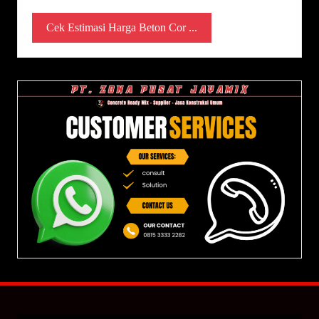
Cek Estimasi Harga Beton Cor ...