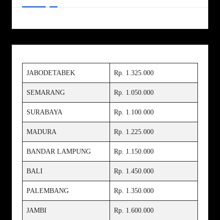
JABODETABEK
Rp. 1.325.000
SEMARANG
Rp. 1.050.000
SURABAYA
Rp. 1.100.000
MADURA
Rp. 1.225.000
BANDAR LAMPUNG
Rp. 1.150.000
BALI
Rp. 1.450.000
PALEMBANG
Rp. 1.350.000
JAMBI
Rp. 1.600.000