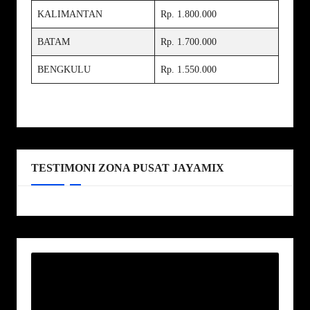
KALIMANTAN
Rp. 1.800.000
BATAM
Rp. 1.700.000
BENGKULU
Rp. 1.550.000
TESTIMONI ZONA PUSAT JAYAMIX