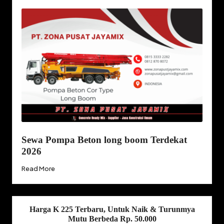
Sewa Pompa Beton long boom Terdekat
2026
Read More
Harga K 225 Terbaru, Untuk Naik & Turunmya
Mutu Berbeda Rp. 50.000