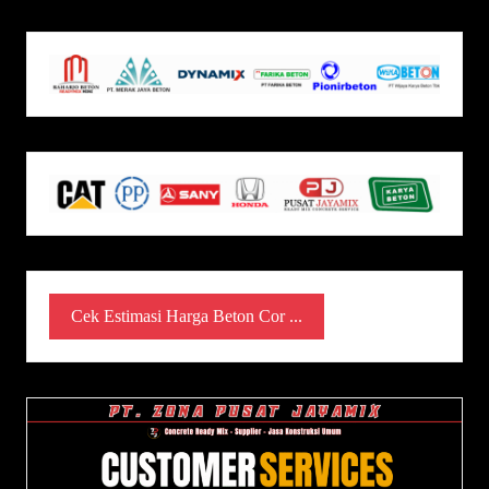
Cek Estimasi Harga Beton Cor ...