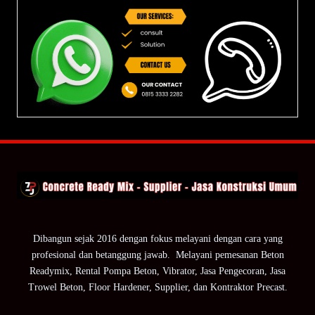
Dibangun sejak 2016 dengan fokus melayani dengan cara yang
profesional dan betanggung jawab. Melayani pemesanan Beton
Readymix, Rental Pompa Beton, Vibrator, Jasa Pengecoran, Jasa
Trowel Beton, Floor Hardener, Supplier, dan Kontraktor Precast.