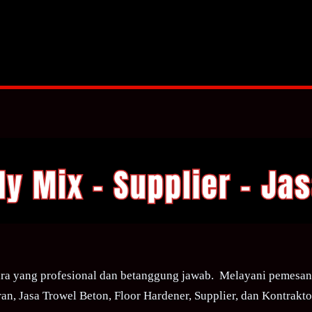
ra yang profesional dan betanggung jawab. Melayani pemesana
an, Jasa Trowel Beton, Floor Hardener, Supplier, dan Kontraktor