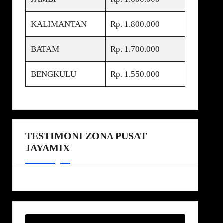
KALIMANTAN
Rp. 1.800.000
BATAM
Rp. 1.700.000
BENGKULU
Rp. 1.550.000
TESTIMONI ZONA PUSAT
JAYAMIX