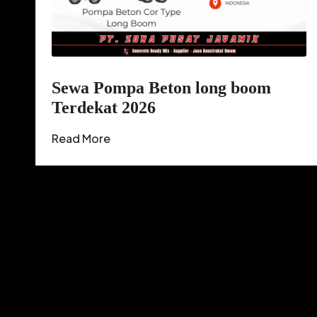
Sewa Pompa Beton long boom
Terdekat 2026
Read More