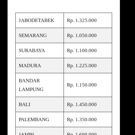
JABODETABEK
Rp. 1.325.000
SEMARANG
Rp. 1.050.000
SURABAYA
Rp. 1.100.000
MADURA
Rp. 1.225.000
BANDAR
Rp. 1.150.000
LAMPUNG
BALI
Rp. 1.450.000
PALEMBANG
Rp. 1.350.000
JAMBI
Rp. 1.600.000