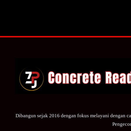
Dibangun sejak 2016 dengan fokus melayani dengan ca
Pengecor