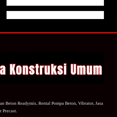
n Beton Readymix, Rental Pompa Beton, Vibrator, Jasa
 Precast.