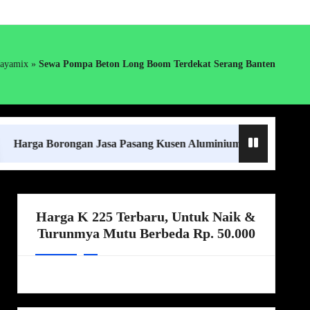
Jayamix
»
Sewa Pompa Beton Long Boom Terdekat Serang Banten
 Borongan Jasa Pasang Kusen Aluminium Lampung Terdekat
Harga K 225 Terbaru, Untuk Naik &
Turunmya Mutu Berbeda Rp. 50.000