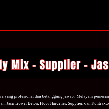
ra yang profesional dan betanggung jawab. Melayani pemesana
an, Jasa Trowel Beton, Floor Hardener, Supplier, dan Kontraktor