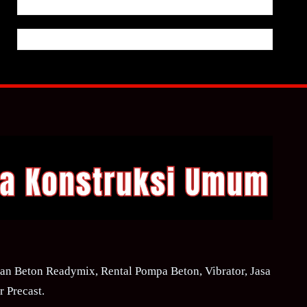
n Beton Readymix, Rental Pompa Beton, Vibrator, Jasa
 Precast.