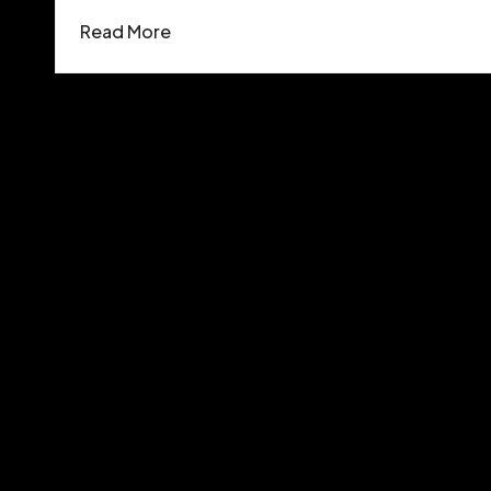
Read More