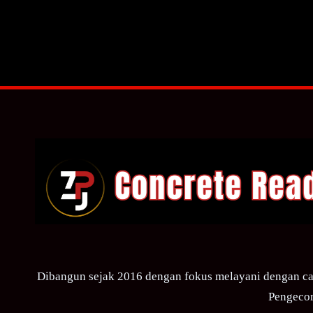
Dibangun sejak 2016 dengan fokus melayani dengan ca
Pengecor