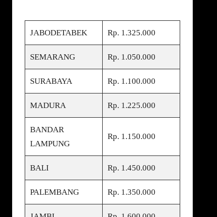
JABODETABEK
Rp. 1.325.000
SEMARANG
Rp. 1.050.000
SURABAYA
Rp. 1.100.000
MADURA
Rp. 1.225.000
BANDAR
Rp. 1.150.000
LAMPUNG
BALI
Rp. 1.450.000
PALEMBANG
Rp. 1.350.000
JAMBI
Rp. 1.600.000