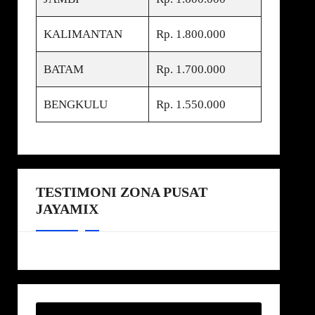
KALIMANTAN
Rp. 1.800.000
BATAM
Rp. 1.700.000
BENGKULU
Rp. 1.550.000
TESTIMONI ZONA PUSAT
JAYAMIX