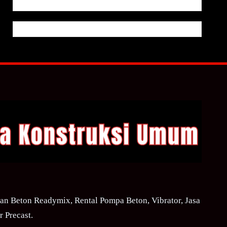
n Beton Readymix, Rental Pompa Beton, Vibrator, Jasa
 Precast.