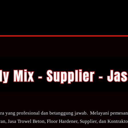
ra yang profesional dan betanggung jawab. Melayani pemesana
an, Jasa Trowel Beton, Floor Hardener, Supplier, dan Kontraktor