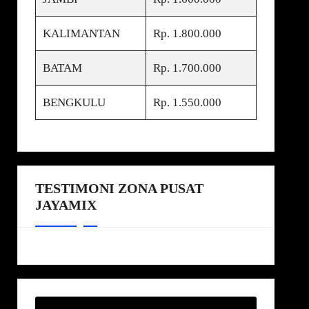
KALIMANTAN
Rp. 1.800.000
BATAM
Rp. 1.700.000
BENGKULU
Rp. 1.550.000
TESTIMONI ZONA PUSAT
JAYAMIX