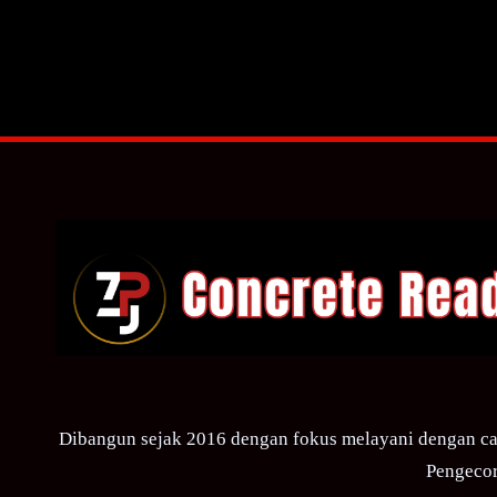
Dibangun sejak 2016 dengan fokus melayani dengan ca
Pengecor