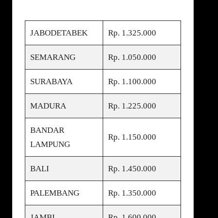
JABODETABEK
Rp. 1.325.000
SEMARANG
Rp. 1.050.000
SURABAYA
Rp. 1.100.000
MADURA
Rp. 1.225.000
BANDAR
Rp. 1.150.000
LAMPUNG
BALI
Rp. 1.450.000
PALEMBANG
Rp. 1.350.000
JAMBI
Rp. 1.600.000