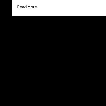
Read More