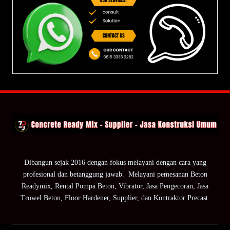
Dibangun sejak 2016 dengan fokus melayani dengan cara yang
profesional dan betanggung jawab. Melayani pemesanan Beton
Readymix, Rental Pompa Beton, Vibrator, Jasa Pengecoran, Jasa
Trowel Beton, Floor Hardener, Supplier, dan Kontraktor Precast.