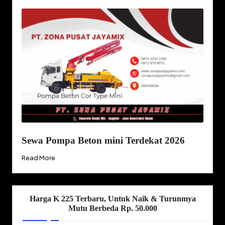
Sewa Pompa Beton mini Terdekat 2026
Read More
Harga K 225 Terbaru, Untuk Naik & Turunmya
Mutu Berbeda Rp. 50.000