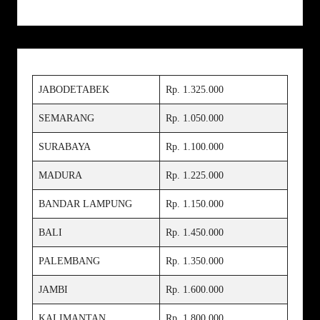
JABODETABEK
Rp. 1.325.000
SEMARANG
Rp. 1.050.000
SURABAYA
Rp. 1.100.000
MADURA
Rp. 1.225.000
BANDAR LAMPUNG
Rp. 1.150.000
BALI
Rp. 1.450.000
PALEMBANG
Rp. 1.350.000
JAMBI
Rp. 1.600.000
KALIMANTAN
Rp. 1.800.000