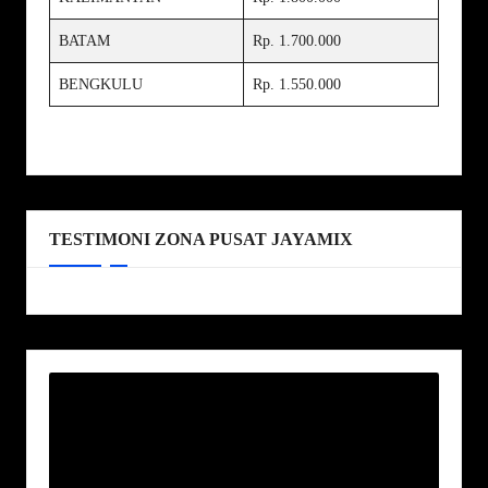
BATAM
Rp. 1.700.000
BENGKULU
Rp. 1.550.000
TESTIMONI ZONA PUSAT JAYAMIX