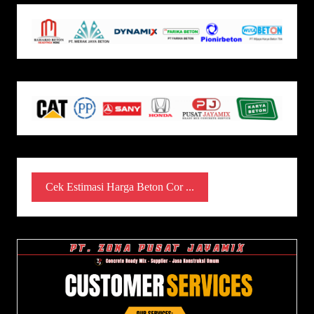
Cek Estimasi Harga Beton Cor ...