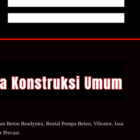
n Beton Readymix, Rental Pompa Beton, Vibrator, Jasa
 Precast.