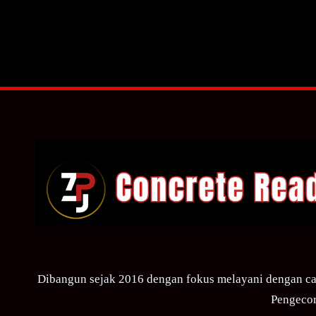
Dibangun sejak 2016 dengan fokus melayani dengan ca
Pengecor