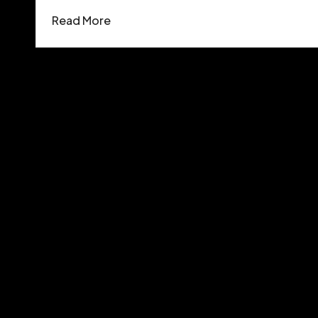
Read More