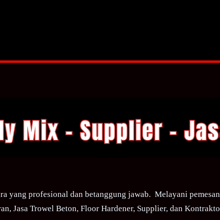
ra yang profesional dan betanggung jawab. Melayani pemesana
an, Jasa Trowel Beton, Floor Hardener, Supplier, dan Kontraktor