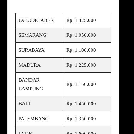
JABODETABEK
Rp. 1.325.000
SEMARANG
Rp. 1.050.000
SURABAYA
Rp. 1.100.000
MADURA
Rp. 1.225.000
BANDAR
Rp. 1.150.000
LAMPUNG
BALI
Rp. 1.450.000
PALEMBANG
Rp. 1.350.000
JAMBI
Rp. 1.600.000