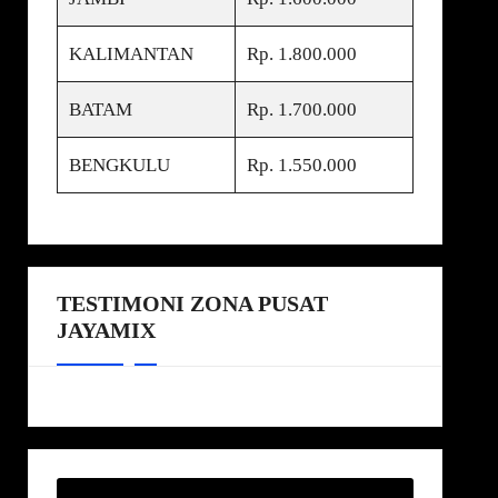
KALIMANTAN
Rp. 1.800.000
BATAM
Rp. 1.700.000
BENGKULU
Rp. 1.550.000
TESTIMONI ZONA PUSAT
JAYAMIX