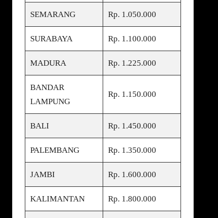
SEMARANG
Rp. 1.050.000
SURABAYA
Rp. 1.100.000
MADURA
Rp. 1.225.000
BANDAR
Rp. 1.150.000
LAMPUNG
BALI
Rp. 1.450.000
PALEMBANG
Rp. 1.350.000
JAMBI
Rp. 1.600.000
KALIMANTAN
Rp. 1.800.000