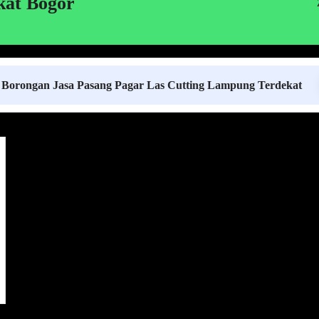
kat Bogor
 Jasa Pasang Pagar Las Cutting Lampung Terdekat