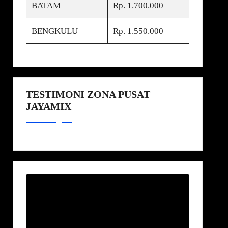
BATAM
Rp. 1.700.000
BENGKULU
Rp. 1.550.000
TESTIMONI ZONA PUSAT
JAYAMIX