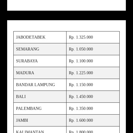
JABODETABEK
Rp. 1.325.000
SEMARANG
Rp. 1.050.000
SURABAYA
Rp. 1.100.000
MADURA
Rp. 1.225.000
BANDAR LAMPUNG
Rp. 1.150.000
BALI
Rp. 1.450.000
PALEMBANG
Rp. 1.350.000
JAMBI
Rp. 1.600.000
KALIMANTAN
Rp. 1.800.000