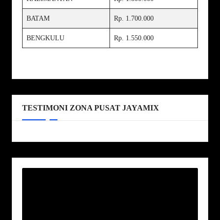
BATAM
Rp. 1.700.000
BENGKULU
Rp. 1.550.000
TESTIMONI ZONA PUSAT JAYAMIX