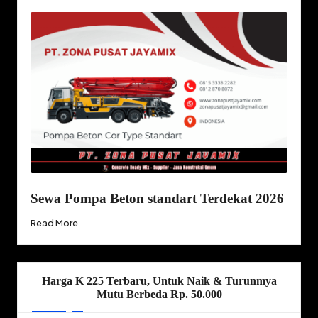
Sewa Pompa Beton standart Terdekat 2026
Read More
Harga K 225 Terbaru, Untuk Naik & Turunmya
Mutu Berbeda Rp. 50.000