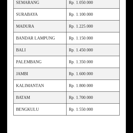
SEMARANG
Rp. 1.050.000
SURABAYA
Rp. 1.100.000
MADURA
Rp. 1.225.000
BANDAR LAMPUNG
Rp. 1.150.000
BALI
Rp. 1.450.000
PALEMBANG
Rp. 1.350.000
JAMBI
Rp. 1.600.000
KALIMANTAN
Rp. 1.800.000
BATAM
Rp. 1.700.000
BENGKULU
Rp. 1.550.000