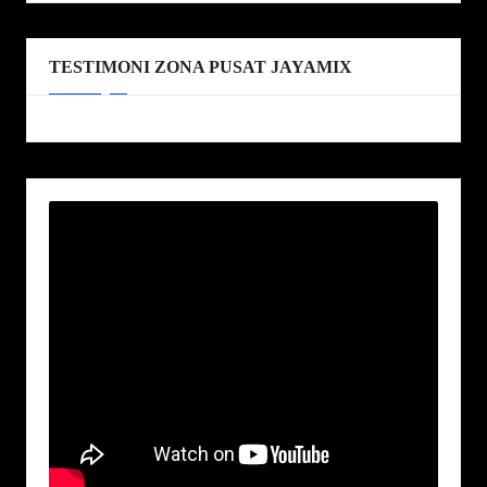
TESTIMONI ZONA PUSAT JAYAMIX