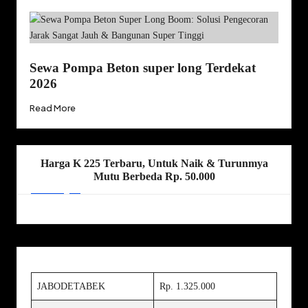
Sewa Pompa Beton super long Terdekat
2026
Read More
Harga K 225 Terbaru, Untuk Naik & Turunmya
Mutu Berbeda Rp. 50.000
JABODETABEK
Rp. 1.325.000