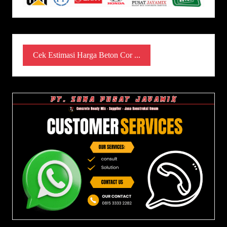
Cek Estimasi Harga Beton Cor ...