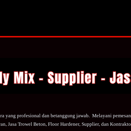
ra yang profesional dan betanggung jawab. Melayani pemesana
an, Jasa Trowel Beton, Floor Hardener, Supplier, dan Kontraktor