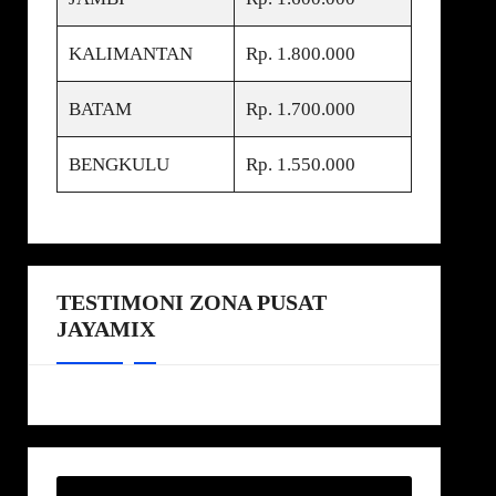
KALIMANTAN
Rp. 1.800.000
BATAM
Rp. 1.700.000
BENGKULU
Rp. 1.550.000
TESTIMONI ZONA PUSAT
JAYAMIX