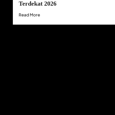
Terdekat 2026
Read More