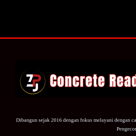
Dibangun sejak 2016 dengan fokus melayani dengan ca
Pengecor