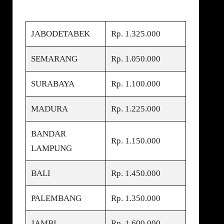
JABODETABEK
Rp. 1.325.000
SEMARANG
Rp. 1.050.000
SURABAYA
Rp. 1.100.000
MADURA
Rp. 1.225.000
BANDAR
Rp. 1.150.000
LAMPUNG
BALI
Rp. 1.450.000
PALEMBANG
Rp. 1.350.000
JAMBI
Rp. 1.600.000