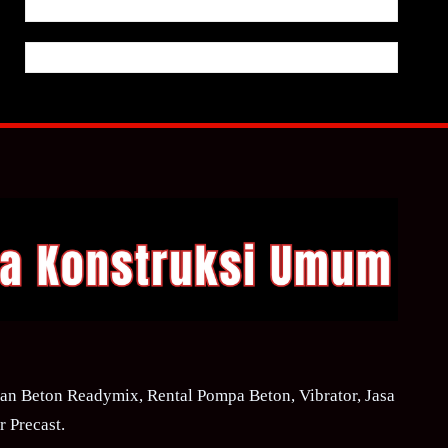
n Beton Readymix, Rental Pompa Beton, Vibrator, Jasa
 Precast.