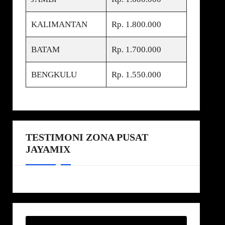
KALIMANTAN
Rp. 1.800.000
BATAM
Rp. 1.700.000
BENGKULU
Rp. 1.550.000
TESTIMONI ZONA PUSAT
JAYAMIX