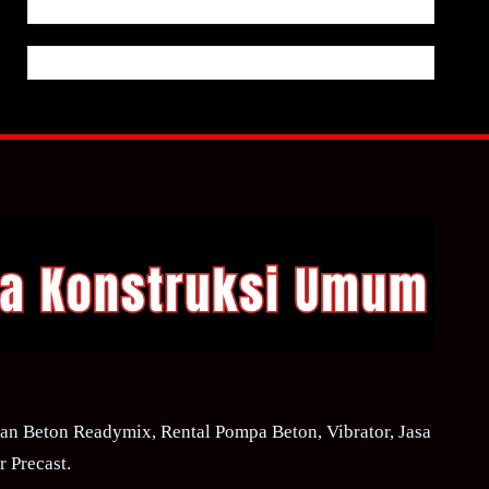
n Beton Readymix, Rental Pompa Beton, Vibrator, Jasa
 Precast.