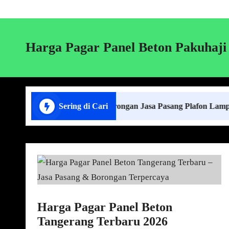
Harga Pagar Panel Beton Pakuhaji
Harga Borongan Jasa Pasang Plafon Lampung Terd
Sering di Cari
Harga Pagar Panel Beton
Tangerang Terbaru 2026