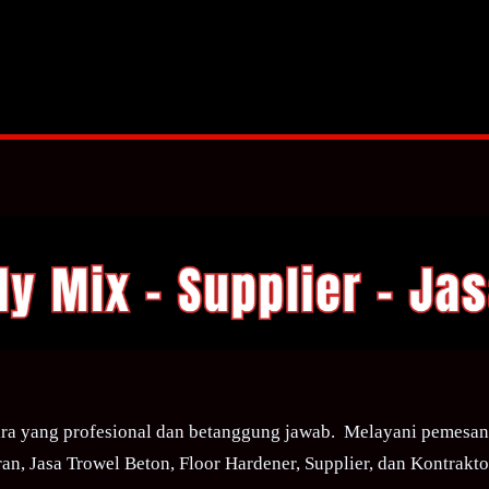
ra yang profesional dan betanggung jawab. Melayani pemesana
an, Jasa Trowel Beton, Floor Hardener, Supplier, dan Kontraktor