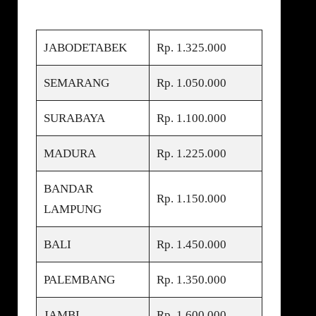
JABODETABEK
Rp. 1.325.000
SEMARANG
Rp. 1.050.000
SURABAYA
Rp. 1.100.000
MADURA
Rp. 1.225.000
BANDAR
Rp. 1.150.000
LAMPUNG
BALI
Rp. 1.450.000
PALEMBANG
Rp. 1.350.000
JAMBI
Rp. 1.600.000