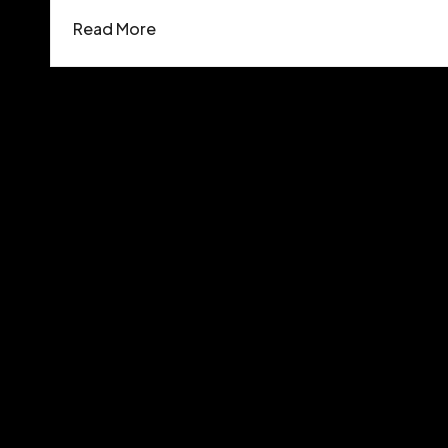
Read More