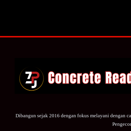
Dibangun sejak 2016 dengan fokus melayani dengan ca
Pengecor