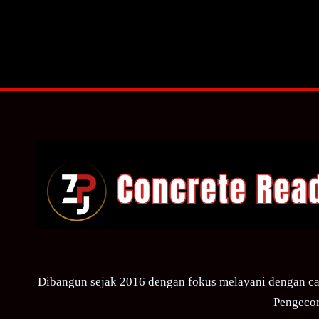
Dibangun sejak 2016 dengan fokus melayani dengan ca
Pengecor