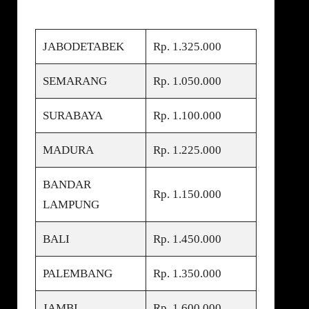
JABODETABEK
Rp. 1.325.000
SEMARANG
Rp. 1.050.000
SURABAYA
Rp. 1.100.000
MADURA
Rp. 1.225.000
BANDAR
Rp. 1.150.000
LAMPUNG
BALI
Rp. 1.450.000
PALEMBANG
Rp. 1.350.000
JAMBI
Rp. 1.600.000