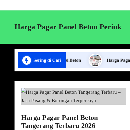
Harga Pagar Panel Beton Periuk
Jasa Pasang Pagar Panel Beton
Sering di Cari
Harga Pagar Panel Be
Harga Pagar Panel Beton
Tangerang Terbaru 2026