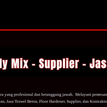
ra yang profesional dan betanggung jawab. Melayani pemesana
an, Jasa Trowel Beton, Floor Hardener, Supplier, dan Kontraktor