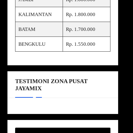
KALIMANTAN
Rp. 1.800.000
BATAM
Rp. 1.700.000
BENGKULU
Rp. 1.550.000
TESTIMONI ZONA PUSAT
JAYAMIX