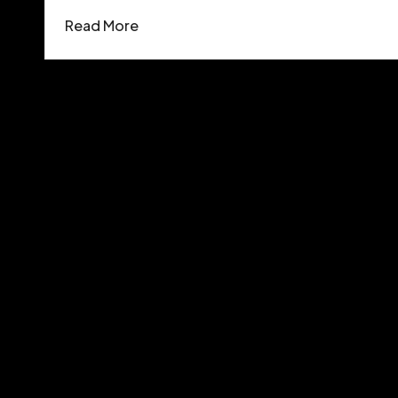
Read More