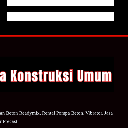
n Beton Readymix, Rental Pompa Beton, Vibrator, Jasa
 Precast.