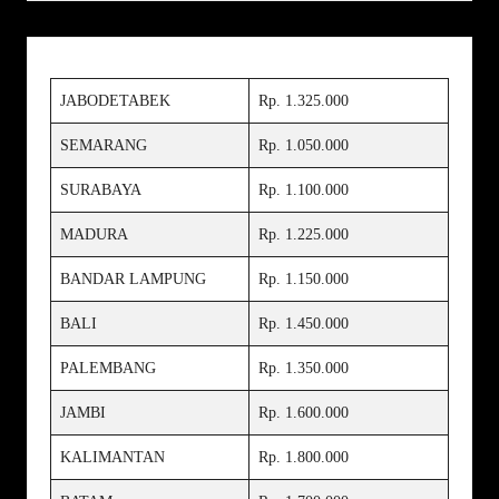
JABODETABEK
Rp. 1.325.000
SEMARANG
Rp. 1.050.000
SURABAYA
Rp. 1.100.000
MADURA
Rp. 1.225.000
BANDAR LAMPUNG
Rp. 1.150.000
BALI
Rp. 1.450.000
PALEMBANG
Rp. 1.350.000
JAMBI
Rp. 1.600.000
KALIMANTAN
Rp. 1.800.000