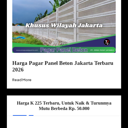
Harga Pagar Panel Beton Jakarta Terbaru
2026
Read More
Harga K 225 Terbaru, Untuk Naik & Turunmya
Mutu Berbeda Rp. 50.000