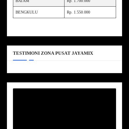
BATAM
Rp. 1.700.000
BENGKULU
Rp. 1.550.000
TESTIMONI ZONA PUSAT JAYAMIX