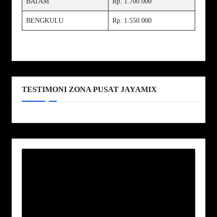
BATAM
Rp. 1.700.000
BENGKULU
Rp. 1.550.000
TESTIMONI ZONA PUSAT JAYAMIX