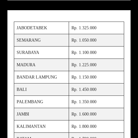
JABODETABEK
Rp. 1.325.000
SEMARANG
Rp. 1.050.000
SURABAYA
Rp. 1.100.000
MADURA
Rp. 1.225.000
BANDAR LAMPUNG
Rp. 1.150.000
BALI
Rp. 1.450.000
PALEMBANG
Rp. 1.350.000
JAMBI
Rp. 1.600.000
KALIMANTAN
Rp. 1.800.000