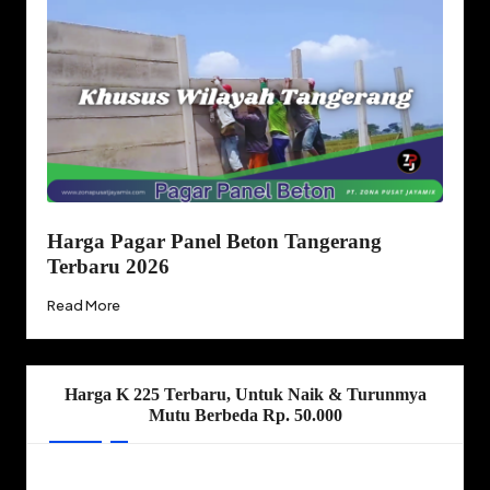
Harga Pagar Panel Beton Tangerang
Terbaru 2026
Read More
Harga K 225 Terbaru, Untuk Naik & Turunmya
Mutu Berbeda Rp. 50.000