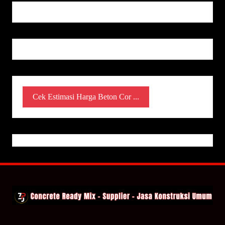
Cek Estimasi Harga Beton Cor ...