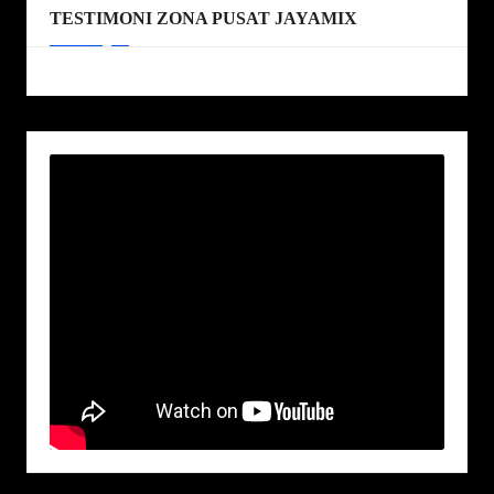
TESTIMONI ZONA PUSAT JAYAMIX