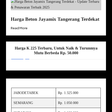
Harga Beton Jayamix Tangerang Terdekat
Read More
Harga K 225 Terbaru, Untuk Naik & Turunmya
Mutu Berbeda Rp. 50.000
JABODETABEK
Rp. 1.325.000
SEMARANG
Rp. 1.050.000