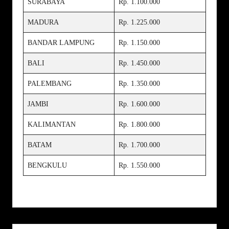
SURABAYA
Rp. 1.100.000
MADURA
Rp. 1.225.000
BANDAR LAMPUNG
Rp. 1.150.000
BALI
Rp. 1.450.000
PALEMBANG
Rp. 1.350.000
JAMBI
Rp. 1.600.000
KALIMANTAN
Rp. 1.800.000
BATAM
Rp. 1.700.000
BENGKULU
Rp. 1.550.000