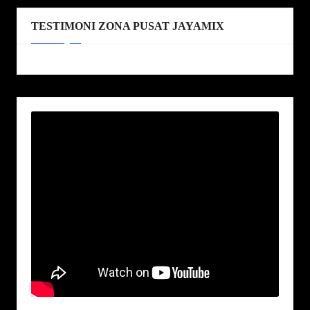
TESTIMONI ZONA PUSAT JAYAMIX