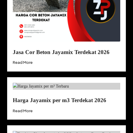
Jasa Cor Beton Jayamix Terdekat 2026
Read More
Harga Jayamix per m3 Terdekat 2026
Read More