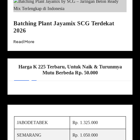
Batching Plant Jayamix SCG Terdekat
2026
Read More
Harga K 225 Terbaru, Untuk Naik & Turunmya
Mutu Berbeda Rp. 50.000
JABODETABEK
Rp. 1.325.000
SEMARANG
Rp. 1.050.000