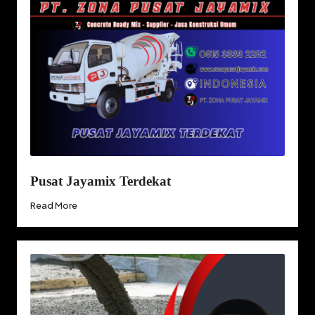
Pusat Jayamix Terdekat
Read More