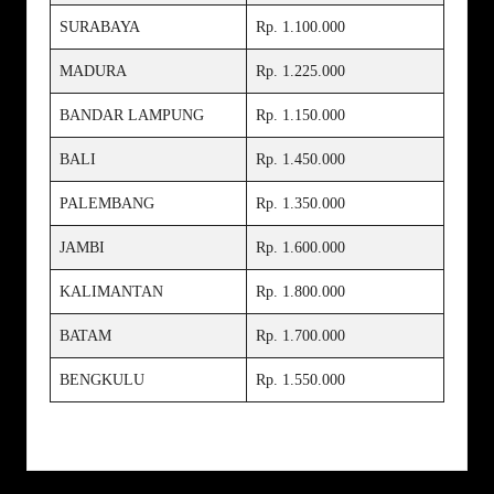
SURABAYA
Rp. 1.100.000
MADURA
Rp. 1.225.000
BANDAR LAMPUNG
Rp. 1.150.000
BALI
Rp. 1.450.000
PALEMBANG
Rp. 1.350.000
JAMBI
Rp. 1.600.000
KALIMANTAN
Rp. 1.800.000
BATAM
Rp. 1.700.000
BENGKULU
Rp. 1.550.000