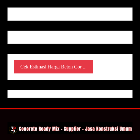
Cek Estimasi Harga Beton Cor ...