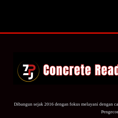
Dibangun sejak 2016 dengan fokus melayani dengan ca
Pengecor