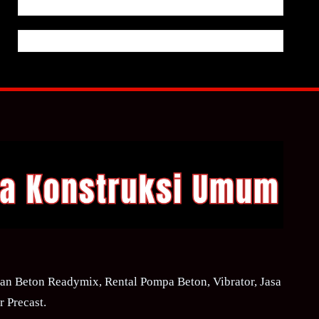
n Beton Readymix, Rental Pompa Beton, Vibrator, Jasa
 Precast.