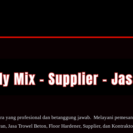
ra yang profesional dan betanggung jawab. Melayani pemesana
an, Jasa Trowel Beton, Floor Hardener, Supplier, dan Kontraktor