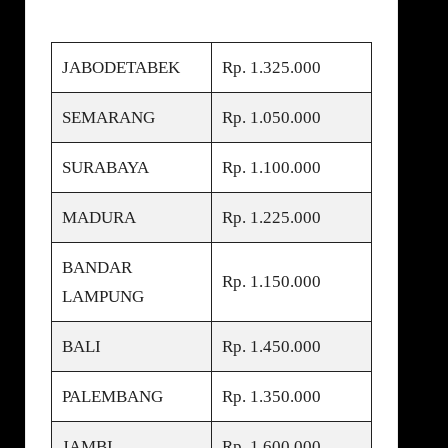
JABODETABEK
Rp. 1.325.000
SEMARANG
Rp. 1.050.000
SURABAYA
Rp. 1.100.000
MADURA
Rp. 1.225.000
BANDAR
Rp. 1.150.000
LAMPUNG
BALI
Rp. 1.450.000
PALEMBANG
Rp. 1.350.000
JAMBI
Rp. 1.600.000