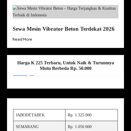
Sewa Mesin Vibrator Beton Terdekat 2026
Read More
Harga K 225 Terbaru, Untuk Naik & Turunmya
Mutu Berbeda Rp. 50.000
JABODETABEK
Rp. 1.325.000
SEMARANG
Rp. 1.050.000