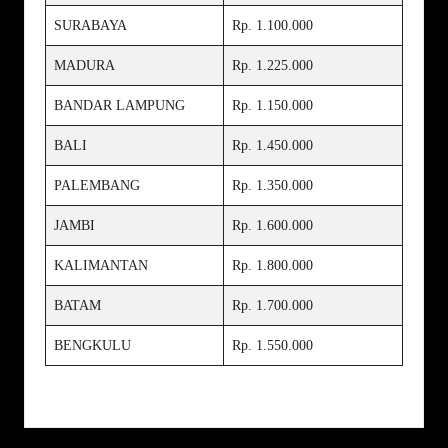
SURABAYA
Rp. 1.100.000
MADURA
Rp. 1.225.000
BANDAR LAMPUNG
Rp. 1.150.000
BALI
Rp. 1.450.000
PALEMBANG
Rp. 1.350.000
JAMBI
Rp. 1.600.000
KALIMANTAN
Rp. 1.800.000
BATAM
Rp. 1.700.000
BENGKULU
Rp. 1.550.000