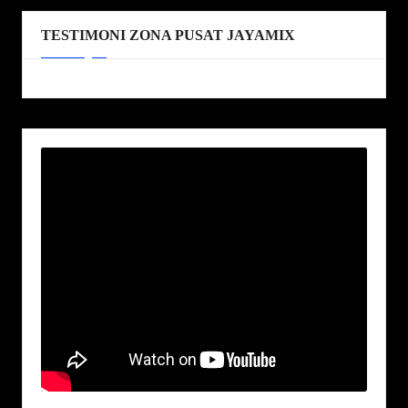
TESTIMONI ZONA PUSAT JAYAMIX