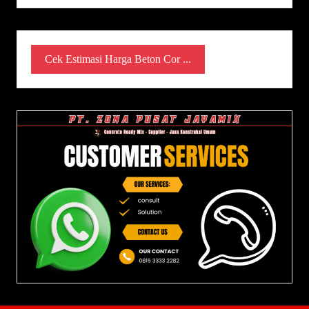
Cek Estimasi Harga Beton Cor ...