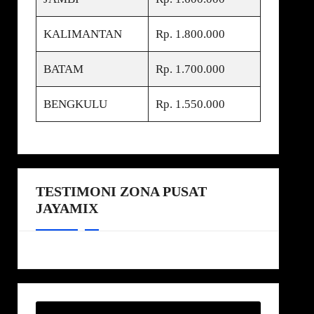
KALIMANTAN
Rp. 1.800.000
BATAM
Rp. 1.700.000
BENGKULU
Rp. 1.550.000
TESTIMONI ZONA PUSAT
JAYAMIX