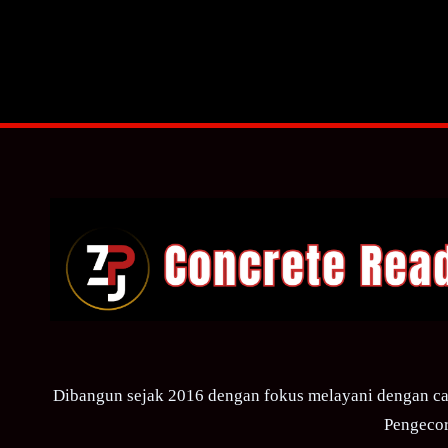
Dibangun sejak 2016 dengan fokus melayani dengan ca
Pengecor