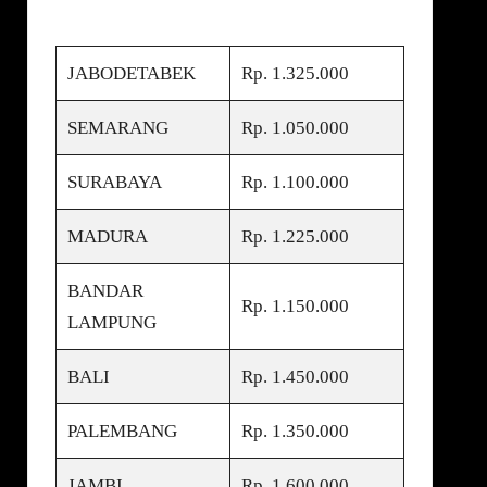
JABODETABEK
Rp. 1.325.000
SEMARANG
Rp. 1.050.000
SURABAYA
Rp. 1.100.000
MADURA
Rp. 1.225.000
BANDAR
Rp. 1.150.000
LAMPUNG
BALI
Rp. 1.450.000
PALEMBANG
Rp. 1.350.000
JAMBI
Rp. 1.600.000