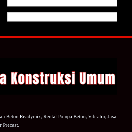
n Beton Readymix, Rental Pompa Beton, Vibrator, Jasa
 Precast.