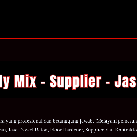
ra yang profesional dan betanggung jawab. Melayani pemesana
an, Jasa Trowel Beton, Floor Hardener, Supplier, dan Kontraktor