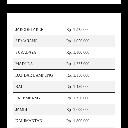
JABODETABEK
Rp. 1.325.000
SEMARANG
Rp. 1.050.000
SURABAYA
Rp. 1.100.000
MADURA
Rp. 1.225.000
BANDAR LAMPUNG
Rp. 1.150.000
BALI
Rp. 1.450.000
PALEMBANG
Rp. 1.350.000
JAMBI
Rp. 1.600.000
KALIMANTAN
Rp. 1.800.000