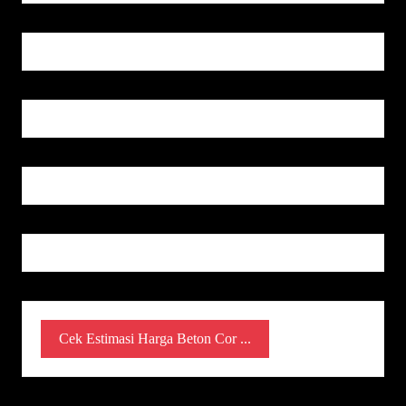
Cek Estimasi Harga Beton Cor ...