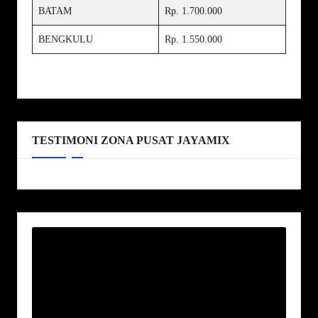
BATAM
Rp. 1.700.000
BENGKULU
Rp. 1.550.000
TESTIMONI ZONA PUSAT JAYAMIX