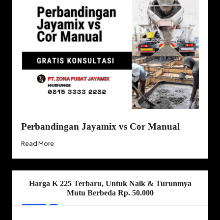
Perbandingan Jayamix vs Cor Manual
Read More
Harga K 225 Terbaru, Untuk Naik & Turunmya
Mutu Berbeda Rp. 50.000