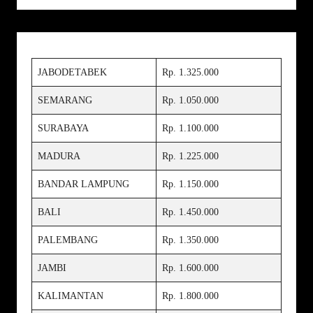
JABODETABEK
Rp. 1.325.000
SEMARANG
Rp. 1.050.000
SURABAYA
Rp. 1.100.000
MADURA
Rp. 1.225.000
BANDAR LAMPUNG
Rp. 1.150.000
BALI
Rp. 1.450.000
PALEMBANG
Rp. 1.350.000
JAMBI
Rp. 1.600.000
KALIMANTAN
Rp. 1.800.000