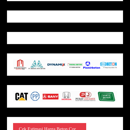
Cek Estimasi Harga Beton Cor ...