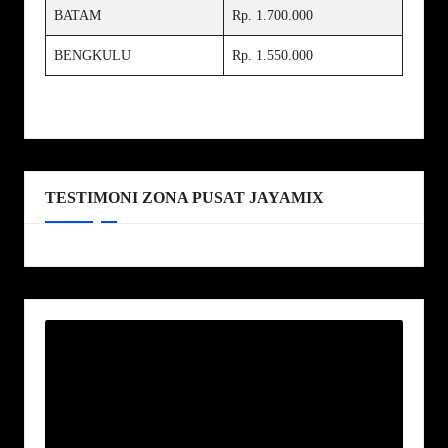
BATAM
Rp. 1.700.000
BENGKULU
Rp. 1.550.000
TESTIMONI ZONA PUSAT JAYAMIX