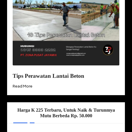
Tips Perawatan Lantai Beton
Read More
Harga K 225 Terbaru, Untuk Naik & Turunmya
Mutu Berbeda Rp. 50.000