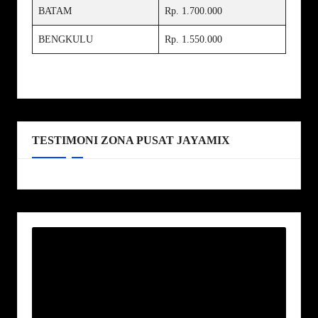
BATAM
Rp. 1.700.000
BENGKULU
Rp. 1.550.000
TESTIMONI ZONA PUSAT JAYAMIX