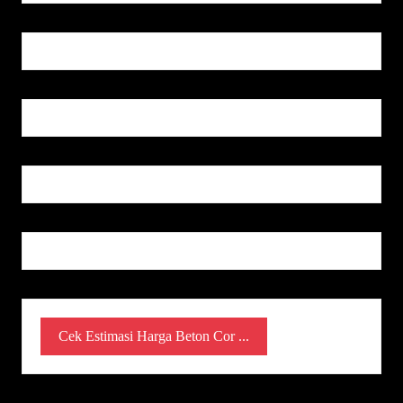
Cek Estimasi Harga Beton Cor ...