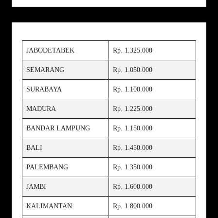
JABODETABEK
Rp. 1.325.000
SEMARANG
Rp. 1.050.000
SURABAYA
Rp. 1.100.000
MADURA
Rp. 1.225.000
BANDAR LAMPUNG
Rp. 1.150.000
BALI
Rp. 1.450.000
PALEMBANG
Rp. 1.350.000
JAMBI
Rp. 1.600.000
KALIMANTAN
Rp. 1.800.000