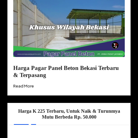
Harga Pagar Panel Beton Bekasi Terbaru
& Terpasang
Read More
Harga K 225 Terbaru, Untuk Naik & Turunmya
Mutu Berbeda Rp. 50.000