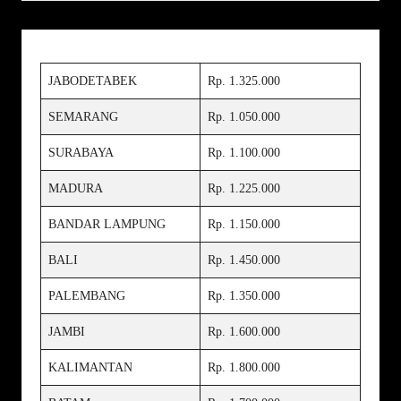
JABODETABEK
Rp. 1.325.000
SEMARANG
Rp. 1.050.000
SURABAYA
Rp. 1.100.000
MADURA
Rp. 1.225.000
BANDAR LAMPUNG
Rp. 1.150.000
BALI
Rp. 1.450.000
PALEMBANG
Rp. 1.350.000
JAMBI
Rp. 1.600.000
KALIMANTAN
Rp. 1.800.000