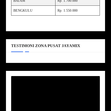
BATAM
Rp. 1.700.000
BENGKULU
Rp. 1.550.000
TESTIMONI ZONA PUSAT JAYAMIX