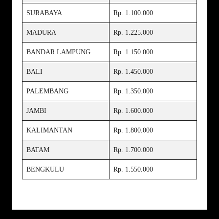
SURABAYA
Rp. 1.100.000
MADURA
Rp. 1.225.000
BANDAR LAMPUNG
Rp. 1.150.000
BALI
Rp. 1.450.000
PALEMBANG
Rp. 1.350.000
JAMBI
Rp. 1.600.000
KALIMANTAN
Rp. 1.800.000
BATAM
Rp. 1.700.000
BENGKULU
Rp. 1.550.000