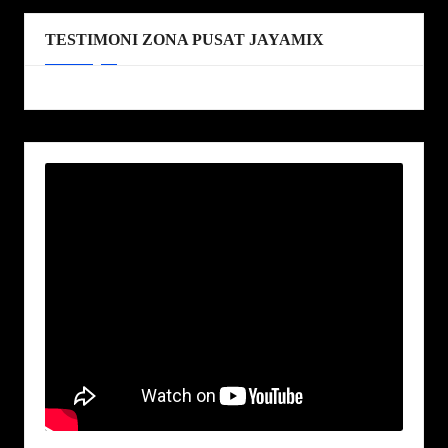
TESTIMONI ZONA PUSAT JAYAMIX