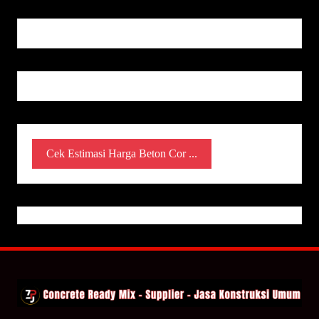
Cek Estimasi Harga Beton Cor ...