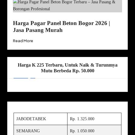
Harga Pagar Panel Beton Bogor 2026 |
Jasa Pasang Murah
Read More
Harga K 225 Terbaru, Untuk Naik & Turunmya
Mutu Berbeda Rp. 50.000
JABODETABEK
Rp. 1.325.000
SEMARANG
Rp. 1.050.000