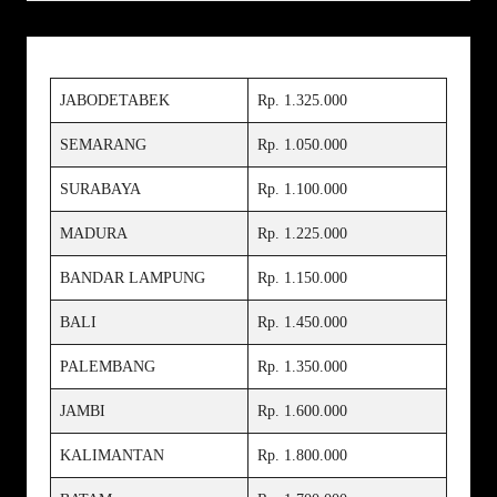
JABODETABEK
Rp. 1.325.000
SEMARANG
Rp. 1.050.000
SURABAYA
Rp. 1.100.000
MADURA
Rp. 1.225.000
BANDAR LAMPUNG
Rp. 1.150.000
BALI
Rp. 1.450.000
PALEMBANG
Rp. 1.350.000
JAMBI
Rp. 1.600.000
KALIMANTAN
Rp. 1.800.000