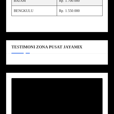
BATAM
Rp. 1.700.000
BENGKULU
Rp. 1.550.000
TESTIMONI ZONA PUSAT JAYAMIX