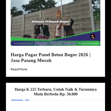
Harga Pagar Panel Beton Bogor 2026 |
Jasa Pasang Murah
Read More
Harga K 225 Terbaru, Untuk Naik & Turunmya
Mutu Berbeda Rp. 50.000