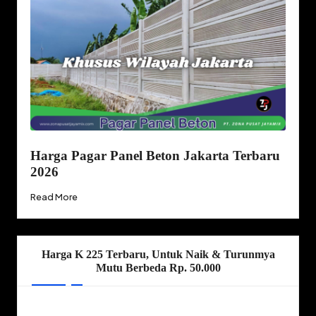
Harga Pagar Panel Beton Jakarta Terbaru
2026
Read More
Harga K 225 Terbaru, Untuk Naik & Turunmya
Mutu Berbeda Rp. 50.000