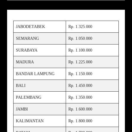
JABODETABEK
Rp. 1.325.000
SEMARANG
Rp. 1.050.000
SURABAYA
Rp. 1.100.000
MADURA
Rp. 1.225.000
BANDAR LAMPUNG
Rp. 1.150.000
BALI
Rp. 1.450.000
PALEMBANG
Rp. 1.350.000
JAMBI
Rp. 1.600.000
KALIMANTAN
Rp. 1.800.000