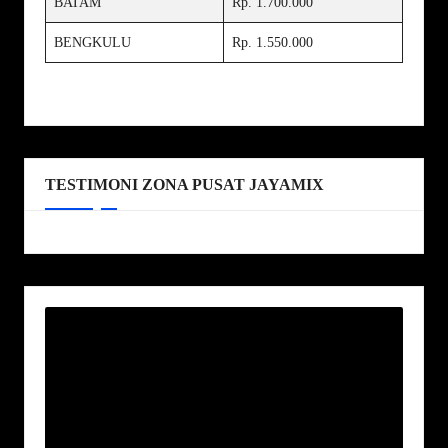
BATAM
Rp. 1.700.000
BENGKULU
Rp. 1.550.000
TESTIMONI ZONA PUSAT JAYAMIX