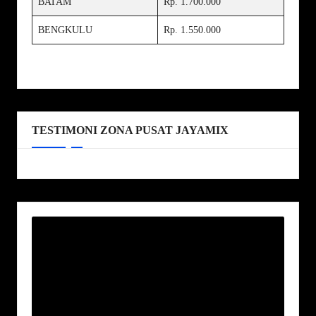
BATAM
Rp. 1.700.000
BENGKULU
Rp. 1.550.000
TESTIMONI ZONA PUSAT JAYAMIX