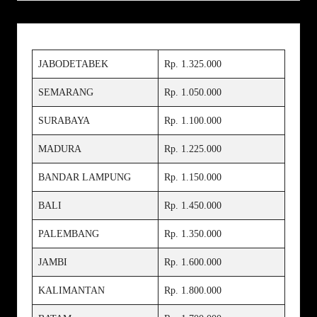
JABODETABEK
Rp. 1.325.000
SEMARANG
Rp. 1.050.000
SURABAYA
Rp. 1.100.000
MADURA
Rp. 1.225.000
BANDAR LAMPUNG
Rp. 1.150.000
BALI
Rp. 1.450.000
PALEMBANG
Rp. 1.350.000
JAMBI
Rp. 1.600.000
KALIMANTAN
Rp. 1.800.000