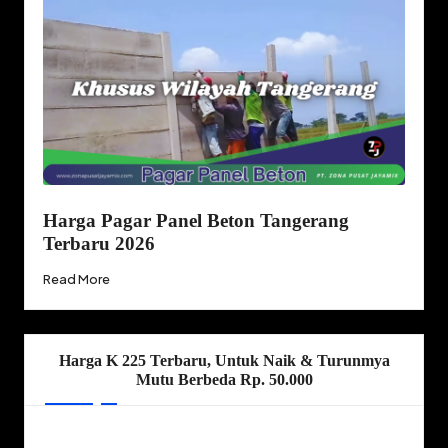
Harga Pagar Panel Beton Tangerang
Terbaru 2026
Read More
Harga K 225 Terbaru, Untuk Naik & Turunmya
Mutu Berbeda Rp. 50.000