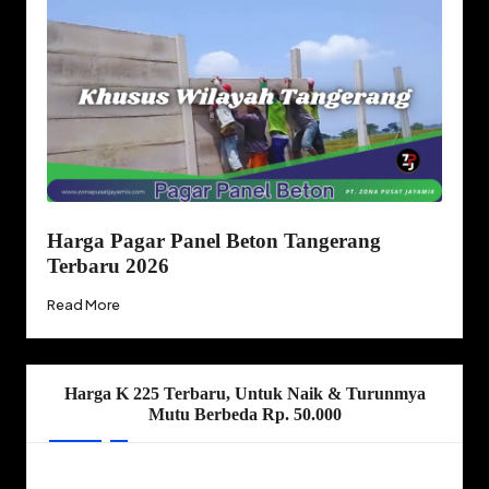
Harga Pagar Panel Beton Tangerang
Terbaru 2026
Read More
Harga K 225 Terbaru, Untuk Naik & Turunmya
Mutu Berbeda Rp. 50.000