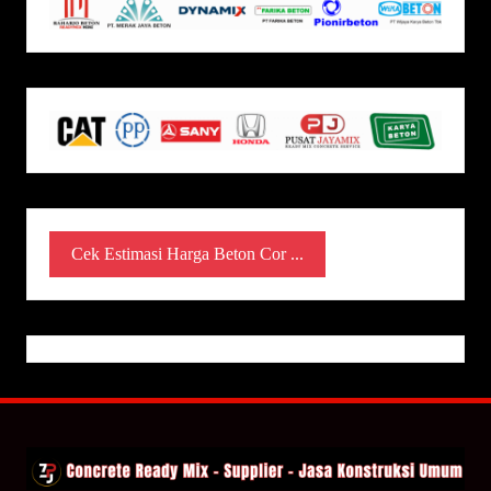
Cek Estimasi Harga Beton Cor ...