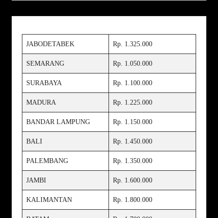
JABODETABEK
Rp. 1.325.000
SEMARANG
Rp. 1.050.000
SURABAYA
Rp. 1.100.000
MADURA
Rp. 1.225.000
BANDAR LAMPUNG
Rp. 1.150.000
BALI
Rp. 1.450.000
PALEMBANG
Rp. 1.350.000
JAMBI
Rp. 1.600.000
KALIMANTAN
Rp. 1.800.000