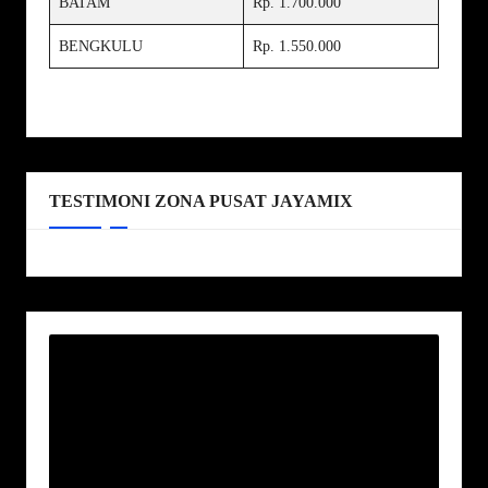
BATAM
Rp. 1.700.000
BENGKULU
Rp. 1.550.000
TESTIMONI ZONA PUSAT JAYAMIX