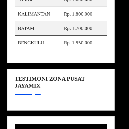
KALIMANTAN
Rp. 1.800.000
BATAM
Rp. 1.700.000
BENGKULU
Rp. 1.550.000
TESTIMONI ZONA PUSAT
JAYAMIX