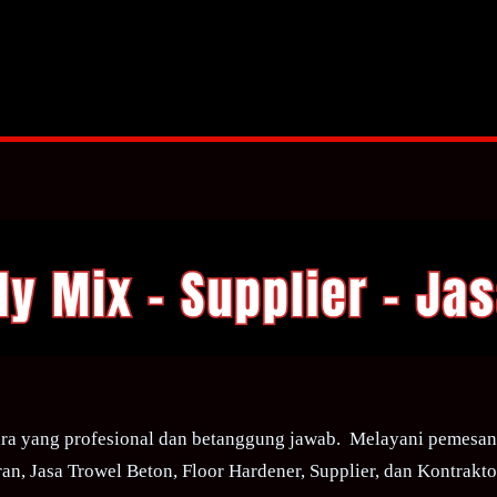
ra yang profesional dan betanggung jawab. Melayani pemesana
an, Jasa Trowel Beton, Floor Hardener, Supplier, dan Kontraktor