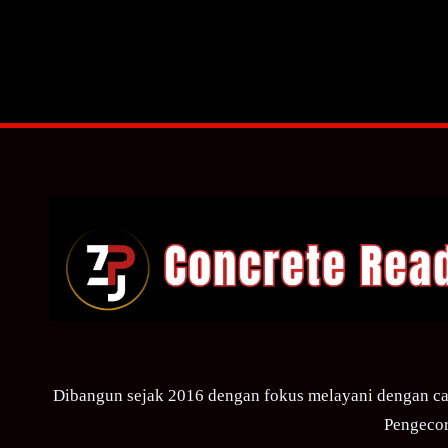
Dibangun sejak 2016 dengan fokus melayani dengan ca
Pengecor