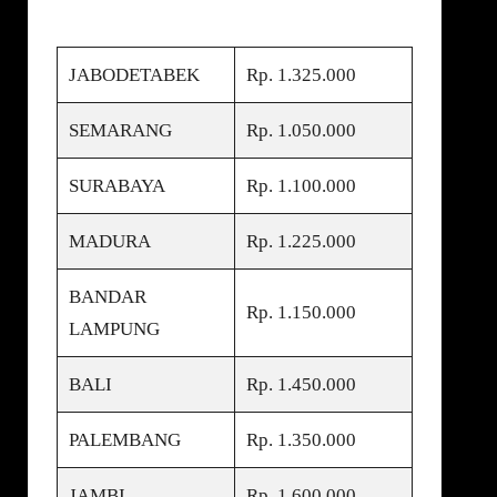
JABODETABEK
Rp. 1.325.000
SEMARANG
Rp. 1.050.000
SURABAYA
Rp. 1.100.000
MADURA
Rp. 1.225.000
BANDAR
Rp. 1.150.000
LAMPUNG
BALI
Rp. 1.450.000
PALEMBANG
Rp. 1.350.000
JAMBI
Rp. 1.600.000