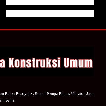
n Beton Readymix, Rental Pompa Beton, Vibrator, Jasa
 Precast.