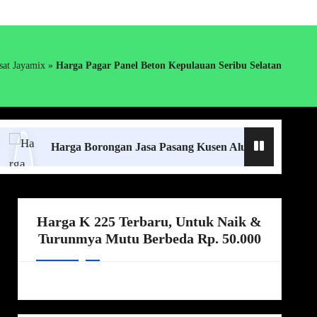
sat Jayamix
»
Harga Pagar Panel Beton Kepulauan Seribu Selatan
Harga Borongan Jasa Pasang Kusen Aluminium Lampung Terde
Harga K 225 Terbaru, Untuk Naik &
Turunmya Mutu Berbeda Rp. 50.000