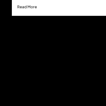
Read More