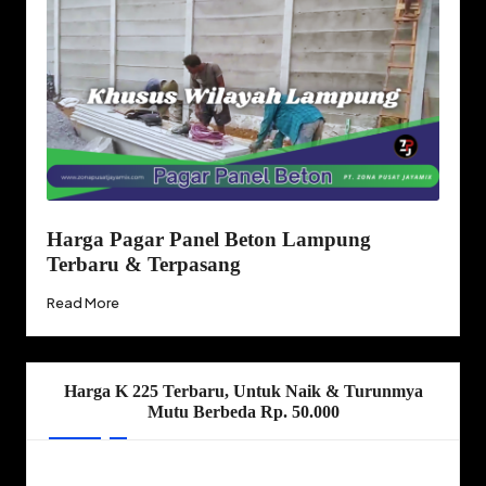
Harga Pagar Panel Beton Lampung
Terbaru & Terpasang
Read More
Harga K 225 Terbaru, Untuk Naik & Turunmya
Mutu Berbeda Rp. 50.000