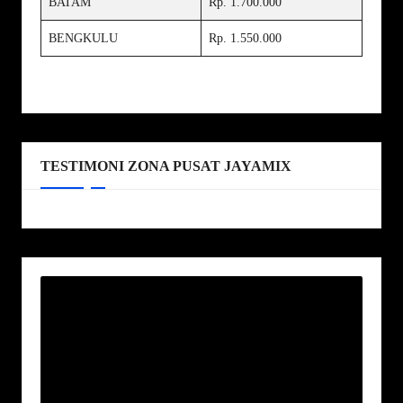
BATAM
Rp. 1.700.000
BENGKULU
Rp. 1.550.000
TESTIMONI ZONA PUSAT JAYAMIX