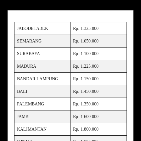
JABODETABEK
Rp. 1.325.000
SEMARANG
Rp. 1.050.000
SURABAYA
Rp. 1.100.000
MADURA
Rp. 1.225.000
BANDAR LAMPUNG
Rp. 1.150.000
BALI
Rp. 1.450.000
PALEMBANG
Rp. 1.350.000
JAMBI
Rp. 1.600.000
KALIMANTAN
Rp. 1.800.000