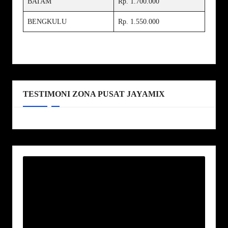
BATAM
Rp. 1.700.000
BENGKULU
Rp. 1.550.000
TESTIMONI ZONA PUSAT JAYAMIX