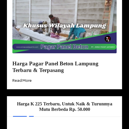
Harga Pagar Panel Beton Lampung
Terbaru & Terpasang
Read More
Harga K 225 Terbaru, Untuk Naik & Turunmya
Mutu Berbeda Rp. 50.000