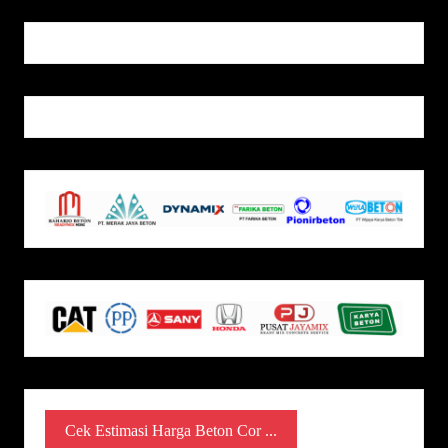
Cek Estimasi Harga Beton Cor ...