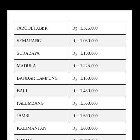
JABODETABEK
Rp. 1.325.000
SEMARANG
Rp. 1.050.000
SURABAYA
Rp. 1.100.000
MADURA
Rp. 1.225.000
BANDAR LAMPUNG
Rp. 1.150.000
BALI
Rp. 1.450.000
PALEMBANG
Rp. 1.350.000
JAMBI
Rp. 1.600.000
KALIMANTAN
Rp. 1.800.000