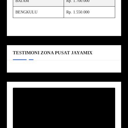
BATAM
Rp. 1.700.000
BENGKULU
Rp. 1.550.000
TESTIMONI ZONA PUSAT JAYAMIX