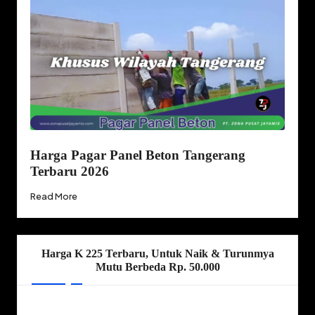
Harga Pagar Panel Beton Tangerang
Terbaru 2026
Read More
Harga K 225 Terbaru, Untuk Naik & Turunmya
Mutu Berbeda Rp. 50.000