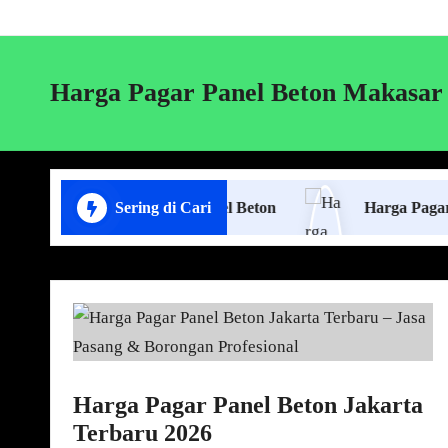
Harga Pagar Panel Beton Makasar
asa Pasang Pagar Panel Beton
Sering di Cari
Harga Pagar Panel Be
Harga Pagar Panel Beton Jakarta
Terbaru 2026