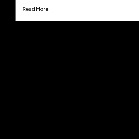
Read More