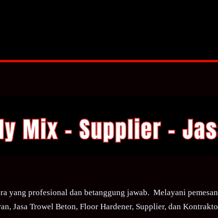
ra yang profesional dan betanggung jawab. Melayani pemesana
an, Jasa Trowel Beton, Floor Hardener, Supplier, dan Kontraktor