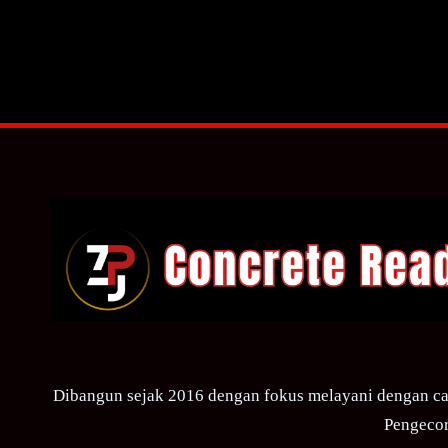
Dibangun sejak 2016 dengan fokus melayani dengan ca
Pengecor