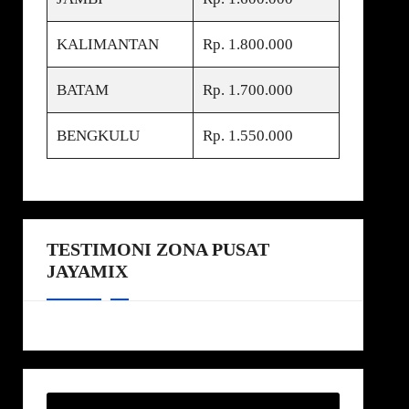
KALIMANTAN
Rp. 1.800.000
BATAM
Rp. 1.700.000
BENGKULU
Rp. 1.550.000
TESTIMONI ZONA PUSAT
JAYAMIX