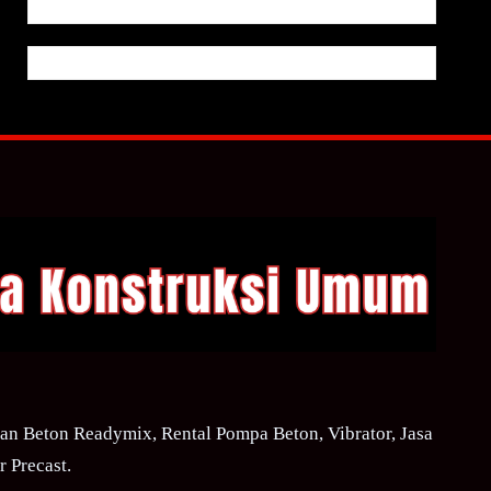
n Beton Readymix, Rental Pompa Beton, Vibrator, Jasa
 Precast.