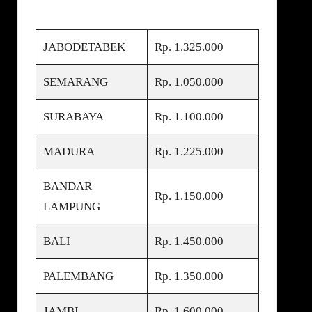
JABODETABEK
Rp. 1.325.000
SEMARANG
Rp. 1.050.000
SURABAYA
Rp. 1.100.000
MADURA
Rp. 1.225.000
BANDAR
Rp. 1.150.000
LAMPUNG
BALI
Rp. 1.450.000
PALEMBANG
Rp. 1.350.000
JAMBI
Rp. 1.600.000